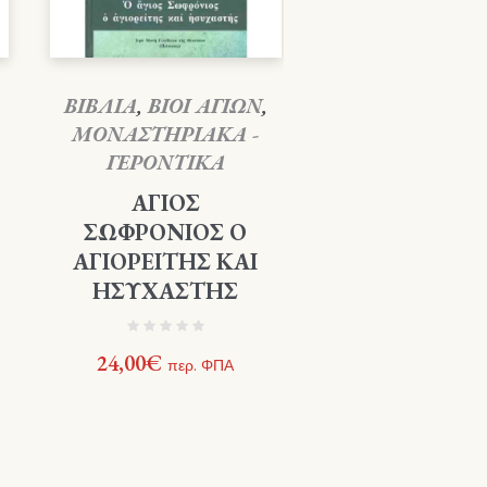
ΒΙΒΛΙΑ
,
ΒΙΟΙ ΑΓΙΩΝ
,
ΜΟΝΑΣΤΗΡΙΑΚΑ -
ΓΕΡΟΝΤΙΚΑ
ΑΓΙΟΣ
ΣΩΦΡΟΝΙΟΣ Ο
ΑΓΙΟΡΕΙΤΗΣ ΚΑΙ
ΗΣΥΧΑΣΤΗΣ
24,00
€
περ. ΦΠΑ