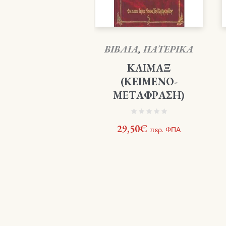
ΒΙΒΛΙΑ
,
ΠΑΤΕΡΙΚΑ
ΚΛΙΜΑΞ
(ΚΕΙΜΕΝΟ-
ΜΕΤΑΦΡΑΣΗ)
29,50
€
περ. ΦΠΑ