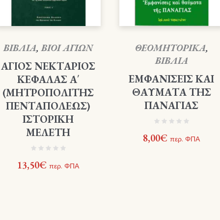
ΒΙΒΛΙΑ
,
ΒΙΟΙ ΑΓΙΩΝ
ΘΕΟΜΗΤΟΡΙΚΑ
,
ΒΙΒΛΙΑ
ΑΓΙΟΣ ΝΕΚΤΑΡΙΟΣ
ΕΜΦΑΝΙΣΕΙΣ ΚΑΙ
ΚΕΦΑΛΑΣ Α΄
ΘΑΥΜΑΤΑ ΤΗΣ
(ΜΗΤΡΟΠΟΛΙΤΗΣ
ΠΑΝΑΓΙΑΣ
ΠΕΝΤΑΠΟΛΕΩΣ)
ΙΣΤΟΡΙΚΗ
ΜΕΛΕΤΗ
8,00
€
περ. ΦΠΑ
13,50
€
περ. ΦΠΑ