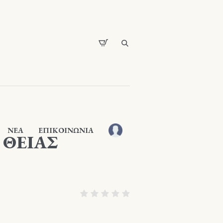
ΝΕΑ
ΕΠΙΚΟΙΝΩΝΙΑ
 ΘΕΙΑΣ