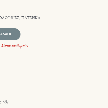
ΚΟΛΟΥΘΙΕΣ
,
ΠΑΤΕΡΙΚΑ
ΚΑΛΆΘΙ
 λίστα επιθυμιών
 (0)