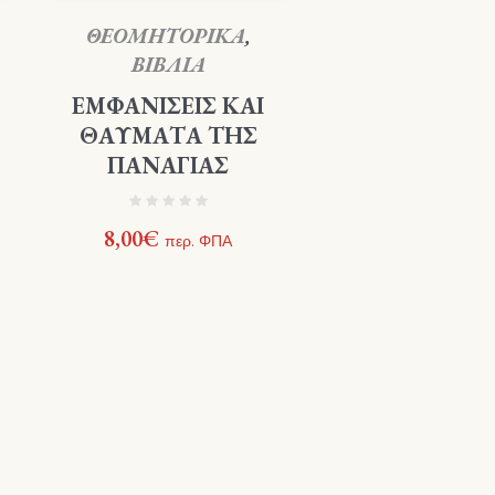
ΘΕΟΜΗΤΟΡΙΚΑ
,
ΒΙΒΛΙΑ
ΕΜΦΑΝΙΣΕΙΣ ΚΑΙ
ΘΑΥΜΑΤΑ ΤΗΣ
ΠΑΝΑΓΙΑΣ
8,00
€
περ. ΦΠΑ