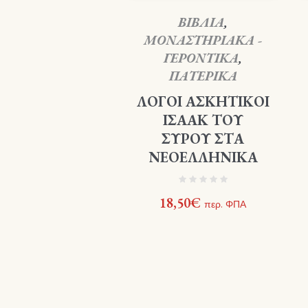
ΒΙΒΛΙΑ
,
ΜΟΝΑΣΤΗΡΙΑΚΑ -
ΓΕΡΟΝΤΙΚΑ
,
ΠΑΤΕΡΙΚΑ
ΛΟΓΟΙ ΑΣΚΗΤΙΚΟΙ
ΙΣΑΑΚ ΤΟΥ
ΣΥΡΟΥ ΣΤΑ
ΝΕΟΕΛΛΗΝΙΚΑ
18,50
€
περ. ΦΠΑ