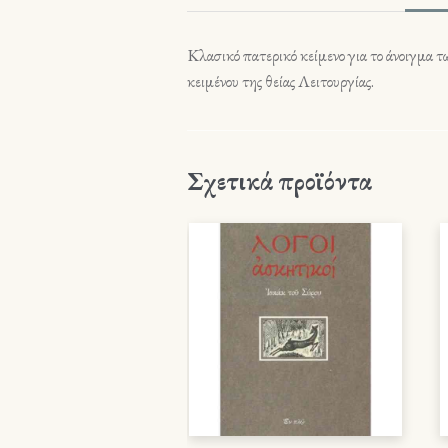
Kλασικό πατερικό κείμενο για το άνοιγμα τω
κειμένου της θείας Λειτουργίας.
Σχετικά προϊόντα