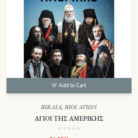
Add to Cart
ΒΙΒΛΙΑ
,
ΒΙΟΙ ΑΓΙΩΝ
ΑΓΙΟΙ ΤΗΣ ΑΜΕΡΙΚΗΣ