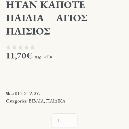
ΗΤΑΝ ΚΑΠΟΤΕ
ΠΑΙΔΙΑ – ΑΓΙΟΣ
ΠΑΙΣΙΟΣ
11,70
€
περ. ΦΠΑ
Sku:
01.2.ΣΤΑ.059
Categories:
ΒΙΒΛΙΑ
,
ΠΑΙΔΙΚΑ