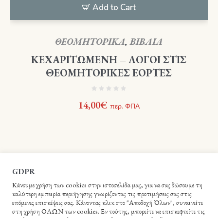
Add to Cart
ΘΕΟΜΗΤΟΡΙΚΑ
,
ΒΙΒΛΙΑ
ΚΕΧΑΡΙΤΩΜΕΝΗ – ΛΟΓΟΙ ΣΤΙΣ
ΘΕΟΜΗΤΟΡΙΚΕΣ ΕΟΡΤΕΣ
14,00
€
περ. ΦΠΑ
GDPR
Κάνουμε χρήση των cookies στην ιστοσελίδα μας, για να σας δώσουμε τη
καλύτερη εμπειρία περιήγησης γνωρίζοντας τις προτιμήσεις σας στις
επόμενες επισκέψεις σας. Κάνοντας κλικ στο "Αποδοχή Όλων", συναινείτε
στη χρήση ΟΛΩΝ των cookies. Εν τούτης, μπορείτε να επισκεφτείτε τις