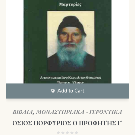
Add to Cart
ΒΙΒΛΙΑ
,
ΜΟΝΑΣΤΗΡΙΑΚΑ - ΓΕΡΟΝΤΙΚΑ
ΟΣΙΟΣ ΠΟΡΦΥΡΙΟΣ Ο ΠΡΟΦΗΤΗΣ Γ΄