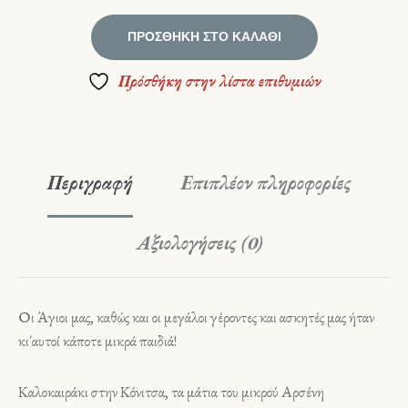
ΠΡΟΣΘΉΚΗ ΣΤΟ ΚΑΛΆΘΙ
Πρόσθήκη στην λίστα επιθυμιών
Περιγραφή
Επιπλέον πληροφορίες
Αξιολογήσεις (0)
Οι Άγιοι μας, καθώς και οι μεγάλοι γέροντες και ασκητές μας ήταν
κι΄αυτοί κάποτε μικρά παιδιά!
Καλοκαιράκι στην Κόνιτσα, τα μάτια του μικρού Αρσένη