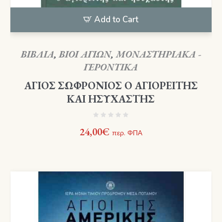
Add to Cart
ΒΙΒΛΙΑ
,
ΒΙΟΙ ΑΓΙΩΝ
,
ΜΟΝΑΣΤΗΡΙΑΚΑ -
ΓΕΡΟΝΤΙΚΑ
ΑΓΙΟΣ ΣΩΦΡΟΝΙΟΣ Ο ΑΓΙΟΡΕΙΤΗΣ
ΚΑΙ ΗΣΥΧΑΣΤΗΣ
24,00
€
περ. ΦΠΑ