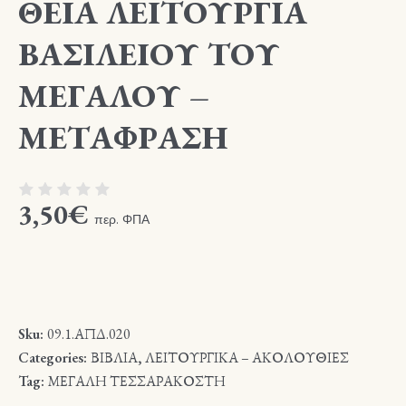
ΘΕΙΑ ΛΕΙΤΟΥΡΓΙΑ
ΒΑΣΙΛΕΙΟΥ ΤΟΥ
ΜΕΓΑΛΟΥ –
ΜΕΤΑΦΡΑΣΗ
3,50
€
περ. ΦΠΑ
Sku:
09.1.ΑΠΔ.020
Categories:
ΒΙΒΛΙΑ
,
ΛΕΙΤΟΥΡΓΙΚΑ – ΑΚΟΛΟΥΘΙΕΣ
Tag:
ΜΕΓΑΛΗ ΤΕΣΣΑΡΑΚΟΣΤΗ