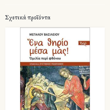
Σχετικά προϊόντα