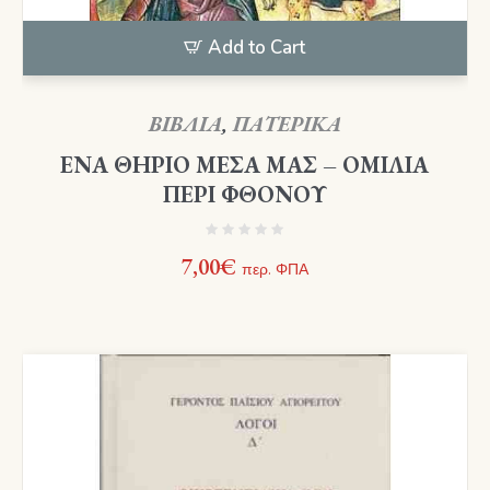
Add to Cart
ΒΙΒΛΙΑ
,
ΠΑΤΕΡΙΚΑ
ΕΝΑ ΘΗΡΙΟ ΜΕΣΑ ΜΑΣ – ΟΜΙΛΙΑ
ΠΕΡΙ ΦΘΟΝΟΥ
7,00
€
περ. ΦΠΑ