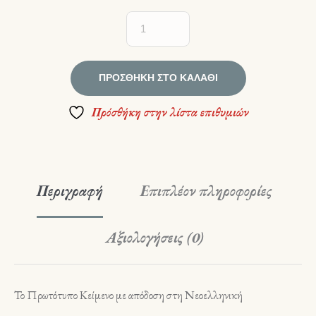
ΠΡΟΣΘΉΚΗ ΣΤΟ ΚΑΛΆΘΙ
Πρόσθήκη στην λίστα επιθυμιών
Περιγραφή
Επιπλέον πληροφορίες
Αξιολογήσεις (0)
Το Πρωτότυπο Κείμενο με απόδοση στη Νεοελληνική