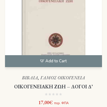
Add to Cart
ΒΙΒΛΙΑ
,
ΓΑΜΟΣ ΟΙΚΟΓΕΝΕΙΑ
ΟΙΚΟΓΕΝΕΙΑΚΗ ΖΩΗ – ΛΟΓΟΙ Δ’
17,00
€
περ. ΦΠΑ