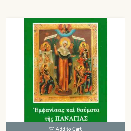
Add to Cart