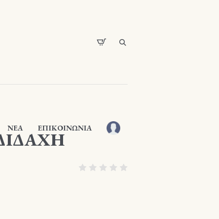
ΝΕΑ
ΕΠΙΚΟΙΝΩΝΙΑ
 ΔΙΔΑΧΗ