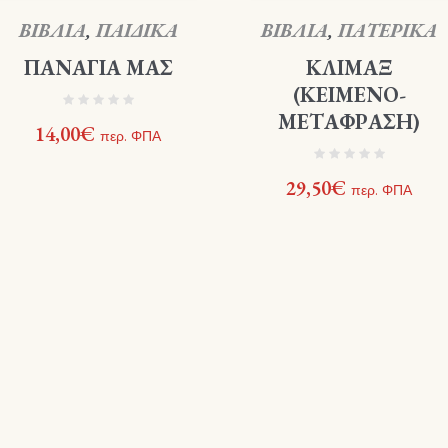
ΒΙΒΛΙΑ
,
ΠΑΙΔΙΚΑ
ΒΙΒΛΙΑ
,
ΠΑΤΕΡΙΚΑ
ΠΑΝΑΓΙΑ ΜΑΣ
ΚΛΙΜΑΞ
(ΚΕΙΜΕΝΟ-
ΜΕΤΑΦΡΑΣΗ)
14,00
€
περ. ΦΠΑ
29,50
€
περ. ΦΠΑ