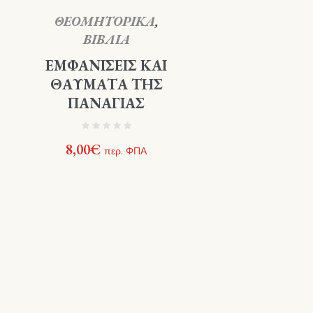
ΘΕΟΜΗΤΟΡΙΚΑ
,
ΒΙΒΛΙΑ
ΕΜΦΑΝΙΣΕΙΣ ΚΑΙ
ΘΑΥΜΑΤΑ ΤΗΣ
ΠΑΝΑΓΙΑΣ
8,00
€
περ. ΦΠΑ