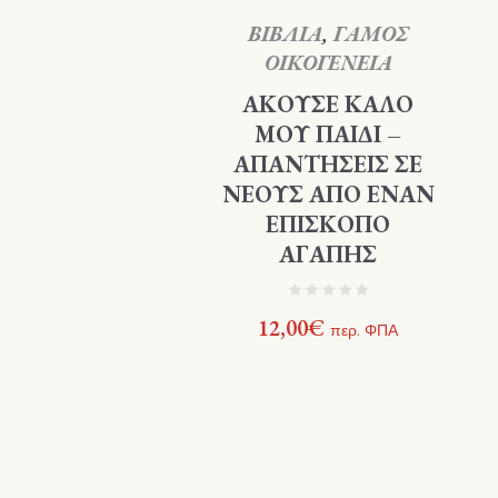
ΒΙΒΛΙΑ
,
ΓΑΜΟΣ
ΟΙΚΟΓΕΝΕΙΑ
ΑΚΟΥΣΕ ΚΑΛΟ
ΜΟΥ ΠΑΙΔΙ –
ΑΠΑΝΤΗΣΕΙΣ ΣΕ
ΝΕΟΥΣ ΑΠΟ ΕΝΑΝ
ΕΠΙΣΚΟΠΟ
ΑΓΑΠΗΣ
12,00
€
περ. ΦΠΑ