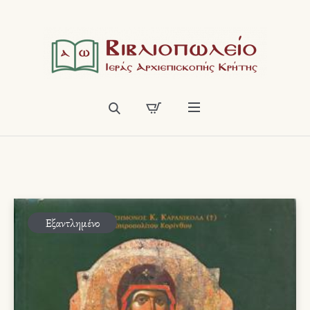
Εξαντλημένο