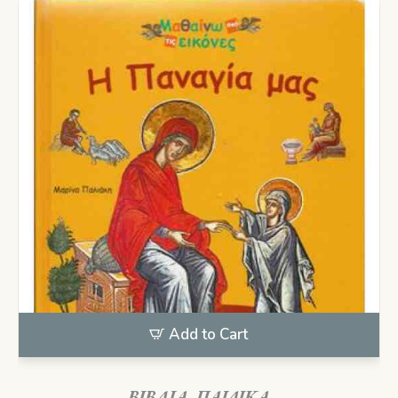
Add to Cart
ΒΙΒΛΙΑ
,
ΠΑΙΔΙΚΑ