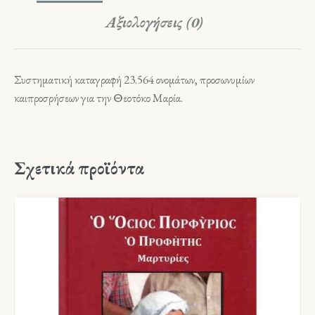
Αξιολογήσεις (0)
Συστηματική καταγραφή 23.564 ονομάτων, προσωνυμίων
καιπροσρήσεων για την Θεοτόκο Μαρία.
Σχετικά προϊόντα