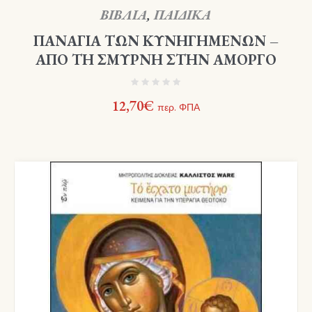
ΒΙΒΛΙΑ
,
ΠΑΙΔΙΚΑ
ΠΑΝΑΓΙΑ ΤΩΝ ΚΥΝΗΓΗΜΕΝΩΝ –
ΑΠΟ ΤΗ ΣΜΥΡΝΗ ΣΤΗΝ ΑΜΟΡΓΟ
12,70
€
περ. ΦΠΑ