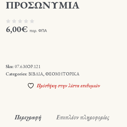
ΠΡΟΣΩΝΥΜΙΑ
6,00
€
περ. ΦΠΑ
Sku:
07.6.ΜΟΡ.121
Categories:
ΒΙΒΛΙΑ
,
ΘΕΟΜΗΤΟΡΙΚΑ
Πρόσθήκη στην λίστα επιθυμιών
Περιγραφή
Επιπλέον πληροφορίες