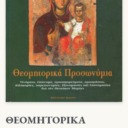
ΘΕΟΜΗΤΟΡΙΚΑ