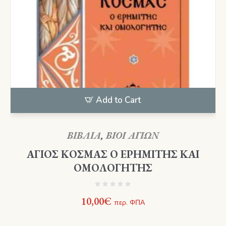
Add to Cart
ΒΙΒΛΙΑ
,
ΒΙΟΙ ΑΓΙΩΝ
ΑΓΙΟΣ ΚΟΣΜΑΣ Ο ΕΡΗΜΙΤΗΣ ΚΑΙ
ΟΜΟΛΟΓΗΤΗΣ
10,00
€
περ. ΦΠΑ