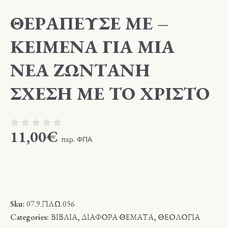
ΘΕΡΑΠΕΥΣΕ ΜΕ –
ΚΕΙΜΕΝΑ ΓΙΑ ΜΙΑ
ΝΕΑ ΖΩΝΤΑΝΗ
ΣΧΕΣΗ ΜΕ ΤΟ ΧΡΙΣΤΟ
11,00
€
περ. ΦΠΑ
Sku:
07.9.ΠΛΩ.056
Categories:
ΒΙΒΛΙΑ
,
ΔΙΑΦΟΡΑ ΘΕΜΑΤΑ
,
ΘΕΟΛΟΓΙΑ