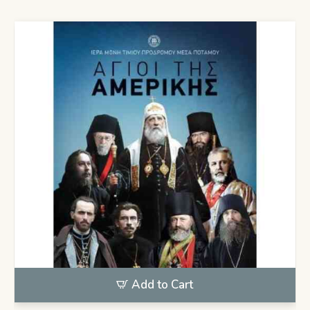
Add to Cart