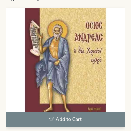
Add to Cart