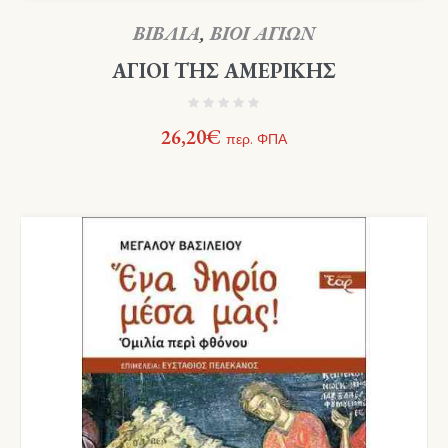
ΒΙΒΛΙΑ
,
ΒΙΟΙ ΑΓΙΩΝ
ΑΓΙΟΙ ΤΗΣ ΑΜΕΡΙΚΗΣ
26,20
€
περ. ΦΠΑ