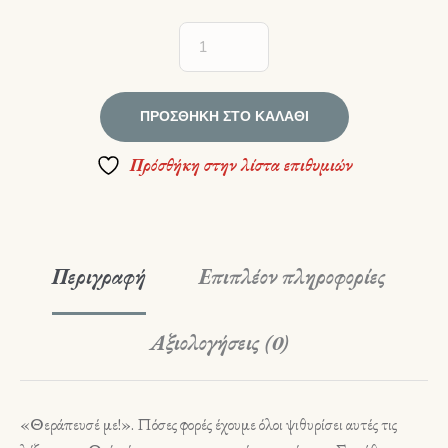
ΠΡΟΣΘΉΚΗ ΣΤΟ ΚΑΛΆΘΙ
Πρόσθήκη στην λίστα επιθυμιών
Περιγραφή
Επιπλέον πληροφορίες
Αξιολογήσεις (0)
«Θεράπευσέ με!». Πόσες φορές έχουμε όλοι ψι­θυρίσει αυτές τις