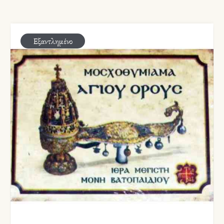
Εξαντλημένο