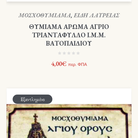
ΜΟΣΧΟΘΥΜΙΑΜΑ
,
ΕΙΔΗ ΛΑΤΡΕΙΑΣ
ΘΥΜΙΑΜΑ ΑΡΩΜΑ ΑΓΡΙΟ
ΤΡΙΑΝΤΑΦΥΛΛΟ Ι.Μ.Μ.
ΒΑΤΟΠΑΙΔΙΟΥ
4,00
€
περ. ΦΠΑ
Εξαντλημένο