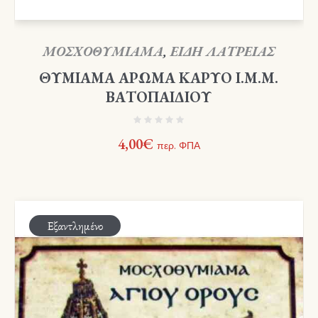
ΜΟΣΧΟΘΥΜΙΑΜΑ
,
ΕΙΔΗ ΛΑΤΡΕΙΑΣ
ΘΥΜΙΑΜΑ ΑΡΩΜΑ ΚΑΡΥΟ Ι.Μ.Μ.
ΒΑΤΟΠΑΙΔΙΟΥ
4,00
€
περ. ΦΠΑ
Εξαντλημένο