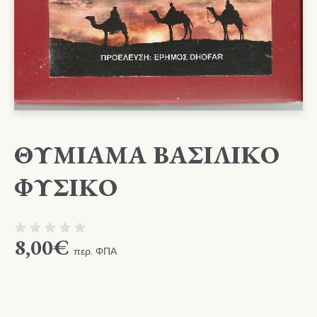
ΘΥΜΙΑΜΑ ΒΑΣΙΛΙΚΟ
ΦΥΣΙΚΟ
8,00
€
περ. ΦΠΑ