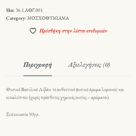
Sku:
36.1.ΑΘΓ.001
Category:
ΜΟΣΧΟΘΥΜΙΑΜΑ
Πρόσθήκη στην λίστα επιθυμιών
Περιγραφή
Αξιολογήσεις (0)
Φυσικό Βασιλικό Λιβάνι το αυθεντικό φυσικό άρωμα λεμονιού και
ευκαλύπτου (χωρίς πρόσθετες χημικές ουσίες – αρώματα).
Συσκευασία 50γρ.