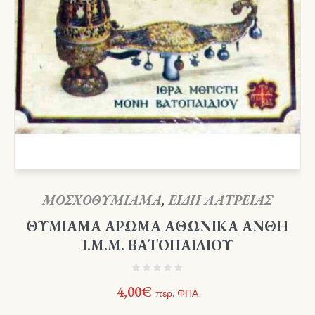
ΜΟΣΧΟΘΥΜΙΑΜΑ
,
ΕΙΔΗ ΛΑΤΡΕΙΑΣ
ΘΥΜΙΑΜΑ ΑΡΩΜΑ ΑΘΩΝΙΚΑ ΑΝΘΗ
Ι.Μ.Μ. ΒΑΤΟΠΑΙΔΙΟΥ
4,00
€
περ. ΦΠΑ