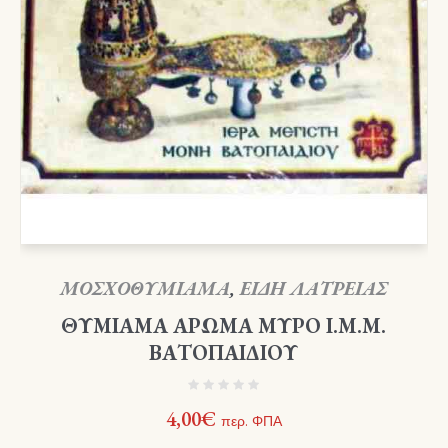
ΜΟΣΧΟΘΥΜΙΑΜΑ
,
ΕΙΔΗ ΛΑΤΡΕΙΑΣ
ΘΥΜΙΑΜΑ ΑΡΩΜΑ ΜΥΡΟ Ι.Μ.Μ.
ΒΑΤΟΠΑΙΔΙΟΥ
4,00
€
περ. ΦΠΑ