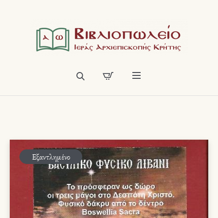
Εξαντλημένο