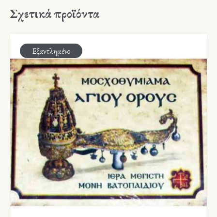
Σχετικά προϊόντα
Εξαντλημένο