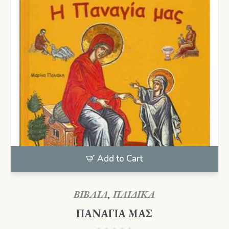
Add to Cart
ΒΙΒΛΙΑ
,
ΠΑΙΔΙΚΑ
ΠΑΝΑΓΙΑ ΜΑΣ