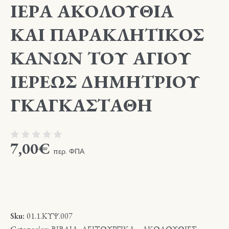
ΙΕΡΑ ΑΚΟΛΟΥΘΙΑ
ΚΑΙ ΠΑΡΑΚΛΗΤΙΚΟΣ
ΚΑΝΩΝ ΤΟΥ ΑΓΙΟΥ
ΙΕΡΕΩΣ ΔΗΜΗΤΡΙΟΥ
ΓΚΑΓΚΑΣΤΑΘΗ
7,00
€
περ. ΦΠΑ
Sku:
01.1.ΚΥΨ.007