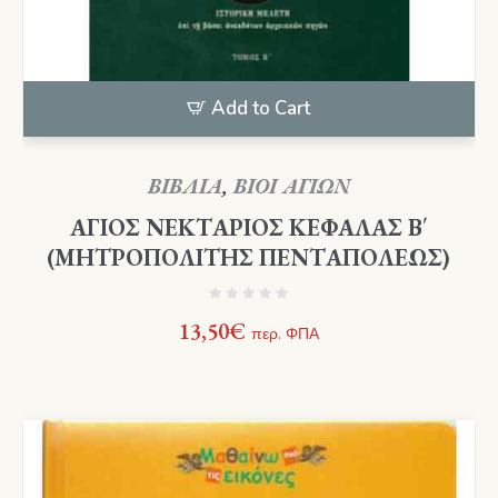
Add to Cart
ΒΙΒΛΙΑ
,
ΒΙΟΙ ΑΓΙΩΝ
ΑΓΙΟΣ ΝΕΚΤΑΡΙΟΣ ΚΕΦΑΛΑΣ Β΄
(ΜΗΤΡΟΠΟΛΙΤΗΣ ΠΕΝΤΑΠΟΛΕΩΣ)
13,50
€
περ. ΦΠΑ