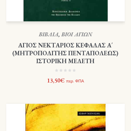
ΒΙΒΛΙΑ
,
ΒΙΟΙ ΑΓΙΩΝ
ΑΓΙΟΣ ΝΕΚΤΑΡΙΟΣ ΚΕΦΑΛΑΣ Α΄
(ΜΗΤΡΟΠΟΛΙΤΗΣ ΠΕΝΤΑΠΟΛΕΩΣ)
ΙΣΤΟΡΙΚΗ ΜΕΛΕΤΗ
13,50
€
περ. ΦΠΑ