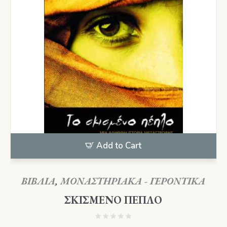
Add to Cart
ΒΙΒΛΙΑ
,
ΜΟΝΑΣΤΗΡΙΑΚΑ - ΓΕΡΟΝΤΙΚΑ
ΣΚΙΣΜΕΝΟ ΠΕΠΛΟ