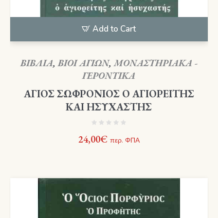
Add to Cart
ΒΙΒΛΙΑ
,
ΒΙΟΙ ΑΓΙΩΝ
,
ΜΟΝΑΣΤΗΡΙΑΚΑ -
ΓΕΡΟΝΤΙΚΑ
ΑΓΙΟΣ ΣΩΦΡΟΝΙΟΣ Ο ΑΓΙΟΡΕΙΤΗΣ
ΚΑΙ ΗΣΥΧΑΣΤΗΣ
24,00
€
περ. ΦΠΑ