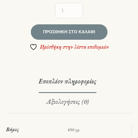
ΠΡΟΣΘΉΚΗ ΣΤΟ ΚΑΛΆΘΙ
Πρόσθήκη στην λίστα επιθυμιών
Επιπλέον πληροφορίες
Αξιολογήσεις (0)
Βάρος
650 γρ.