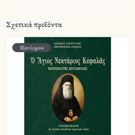
Σχετικά προϊόντα
Εξαντλημένο