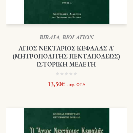
ΒΙΒΛΙΑ
,
ΒΙΟΙ ΑΓΙΩΝ
ΑΓΙΟΣ ΝΕΚΤΑΡΙΟΣ ΚΕΦΑΛΑΣ Α΄
(ΜΗΤΡΟΠΟΛΙΤΗΣ ΠΕΝΤΑΠΟΛΕΩΣ)
ΙΣΤΟΡΙΚΗ ΜΕΛΕΤΗ
13,50
€
περ. ΦΠΑ