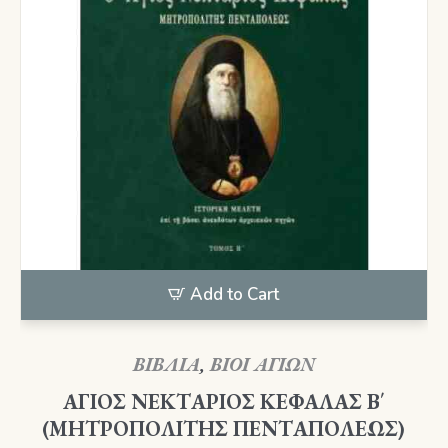
Add to Cart
ΒΙΒΛΙΑ
,
ΒΙΟΙ ΑΓΙΩΝ
ΑΓΙΟΣ ΝΕΚΤΑΡΙΟΣ ΚΕΦΑΛΑΣ Β΄
(ΜΗΤΡΟΠΟΛΙΤΗΣ ΠΕΝΤΑΠΟΛΕΩΣ)