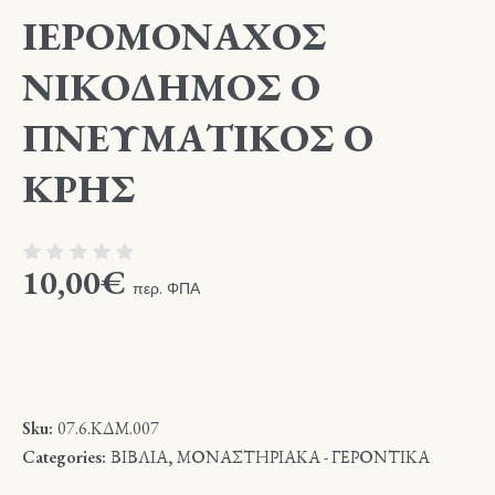
ΙΕΡΟΜΟΝΑΧΟΣ
ΝΙΚΟΔΗΜΟΣ Ο
ΠΝΕΥΜΑΤΙΚΟΣ Ο
ΚΡΗΣ
10,00
€
περ. ΦΠΑ
Sku:
07.6.ΚΔΜ.007
Categories:
ΒΙΒΛΙΑ
,
ΜΟΝΑΣΤΗΡΙΑΚΑ - ΓΕΡΟΝΤΙΚΑ