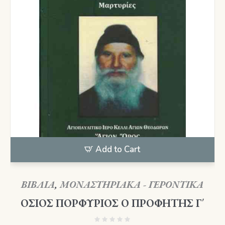
Add to Cart
ΒΙΒΛΙΑ
,
ΜΟΝΑΣΤΗΡΙΑΚΑ - ΓΕΡΟΝΤΙΚΑ
ΟΣΙΟΣ ΠΟΡΦΥΡΙΟΣ Ο ΠΡΟΦΗΤΗΣ Γ΄