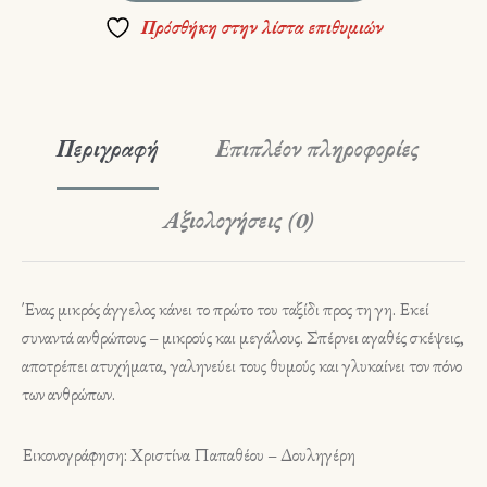
Πρόσθήκη στην λίστα επιθυμιών
Περιγραφή
Επιπλέον πληροφορίες
Αξιολογήσεις (0)
Ένας μικρός άγγελος κάνει το πρώτο του ταξίδι προς τη γη. Εκεί
συναντά ανθρώπους – μικρούς και μεγάλους. Σπέρνει αγαθές σκέψεις,
αποτρέπει ατυχήματα, γαληνεύει τους θυμούς και γλυκαίνει τον πόνο
των ανθρώπων.
Εικονογράφηση: Χριστίνα Παπαθέου – Δουληγέρη