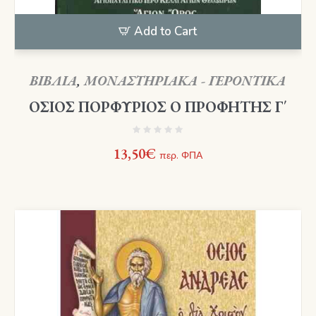
Add to Cart
ΒΙΒΛΙΑ
,
ΜΟΝΑΣΤΗΡΙΑΚΑ - ΓΕΡΟΝΤΙΚΑ
ΟΣΙΟΣ ΠΟΡΦΥΡΙΟΣ Ο ΠΡΟΦΗΤΗΣ Γ΄
13,50
€
περ. ΦΠΑ