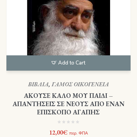
Add to Cart
ΒΙΒΛΙΑ
,
ΓΑΜΟΣ ΟΙΚΟΓΕΝΕΙΑ
ΑΚΟΥΣΕ ΚΑΛΟ ΜΟΥ ΠΑΙΔΙ –
ΑΠΑΝΤΗΣΕΙΣ ΣΕ ΝΕΟΥΣ ΑΠΟ ΕΝΑΝ
ΕΠΙΣΚΟΠΟ ΑΓΑΠΗΣ
12,00
€
περ. ΦΠΑ