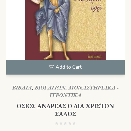
Add to Cart
ΒΙΒΛΙΑ
,
ΒΙΟΙ ΑΓΙΩΝ
,
ΜΟΝΑΣΤΗΡΙΑΚΑ -
ΓΕΡΟΝΤΙΚΑ
ΟΣΙΟΣ ΑΝΔΡΕΑΣ Ο ΔΙΑ ΧΡΙΣΤΟΝ
ΣΑΛΟΣ