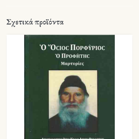
Σχετικά προϊόντα