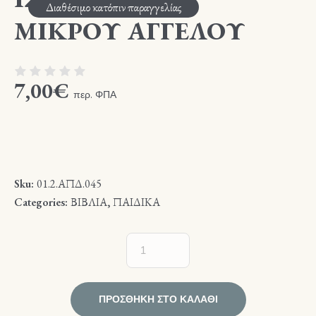
Διαθέσιμο κατόπιν παραγγελίας
ΜΙΚΡΟΥ ΑΓΓΕΛΟΥ
7,00
€
περ. ΦΠΑ
Sku:
01.2.ΑΠΔ.045
Categories:
ΒΙΒΛΙΑ
,
ΠΑΙΔΙΚΑ
ΠΡΟΣΘΉΚΗ ΣΤΟ ΚΑΛΆΘΙ