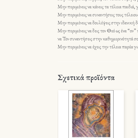
Μην περιμένεις να κάνεις τα τέλεια παιδιά, 
Μην περιμένεις να συναντήσεις τους τέλειους 
Μην περιμένεις να δουλέψεις στην ιδανική δο
Μην περιμένεις να δεις τον Θεό ως ένα “ον” 
να Τον συναντήσεις στην καθημερινότητά σο
Μην περιμένεις να έχεις την τέλεια παρέα γι
Σχετικά προϊόντα