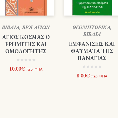
ΒΙΒΛΙΑ
,
ΒΙΟΙ ΑΓΙΩΝ
ΘΕΟΜΗΤΟΡΙΚΑ
,
ΒΙΒΛΙΑ
ΑΓΙΟΣ ΚΟΣΜΑΣ Ο
ΕΜΦΑΝΙΣΕΙΣ ΚΑΙ
ΕΡΗΜΙΤΗΣ ΚΑΙ
ΘΑΥΜΑΤΑ ΤΗΣ
ΟΜΟΛΟΓΗΤΗΣ
ΠΑΝΑΓΙΑΣ
10,00
€
περ. ΦΠΑ
8,00
€
περ. ΦΠΑ