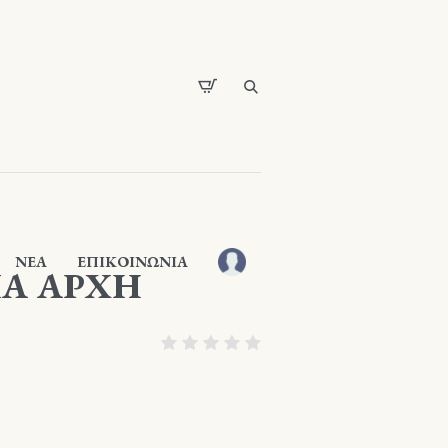
ΝΕΑ
ΕΠΙΚΟΙΝΩΝΙΑ
ΙΑ ΑΡΧΗ