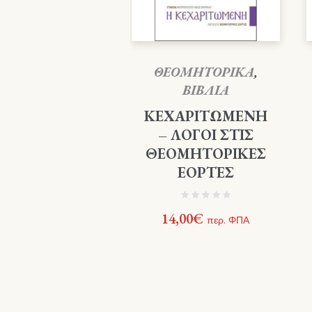
ΘΕΟΜΗΤΟΡΙΚΑ
,
ΒΙΒΛΙΑ
ΚΕΧΑΡΙΤΩΜΕΝΗ
– ΛΟΓΟΙ ΣΤΙΣ
ΘΕΟΜΗΤΟΡΙΚΕΣ
ΕΟΡΤΕΣ
14,00
€
περ. ΦΠΑ