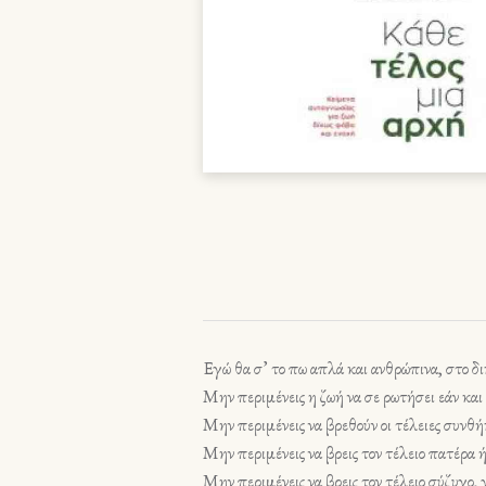
Εγώ θα σ’ το πω απλά και ανθρώπινα, στο δι
Μην περιμένεις η ζωή να σε ρωτήσει εάν και 
Μην περιμένεις να βρεθούν οι τέλειες συνθή
Μην περιμένεις να βρεις τον τέλειο πατέρα ή
Μην περιμένεις να βρεις τον τέλειο σύζυγο, γ