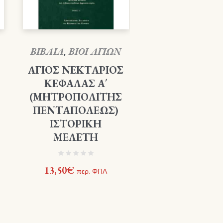
ΒΙΒΛΙΑ
,
ΒΙΟΙ ΑΓΙΩΝ
ΑΓΙΟΣ ΝΕΚΤΑΡΙΟΣ
ΚΕΦΑΛΑΣ Α΄
(ΜΗΤΡΟΠΟΛΙΤΗΣ
ΠΕΝΤΑΠΟΛΕΩΣ)
ΙΣΤΟΡΙΚΗ
ΜΕΛΕΤΗ
13,50
€
περ. ΦΠΑ