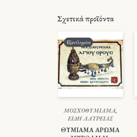
Σχετικά προϊόντα
Εξαντλημένο
ΜΟΣΧΟΘΥΜΙΑΜΑ
,
ΕΙΔΗ ΛΑΤΡΕΙΑΣ
ΘΥΜΙΑΜΑ ΑΡΩΜΑ