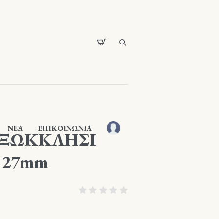
ΝΕΑ
ΕΠΙΚΟΙΝΩΝΙΑ
ΕΞΩΚΚΛΗΣΙ
 27mm