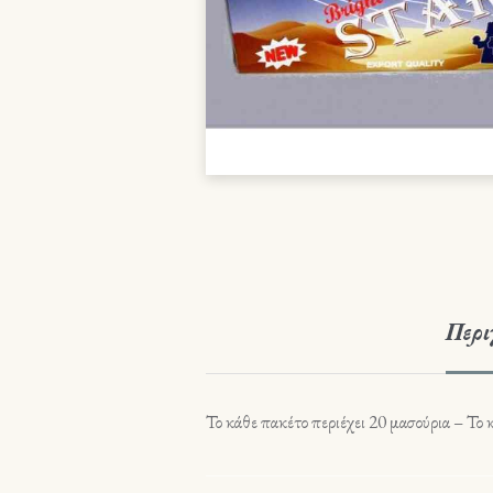
Περι
Το κάθε πακέτο περιέχει 20 μασούρια – Το 