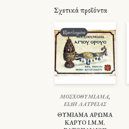
Σχετικά προϊόντα
Εξαντλημένο
ΜΟΣΧΟΘΥΜΙΑΜΑ
,
ΕΙΔΗ ΛΑΤΡΕΙΑΣ
ΘΥΜΙΑΜΑ ΑΡΩΜΑ
ΚΑΡΥΟ Ι.Μ.Μ.