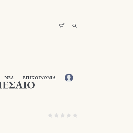
ΝΕΑ
ΕΠΙΚΟΙΝΩΝΙΑ
ΕΣΑΙΟ