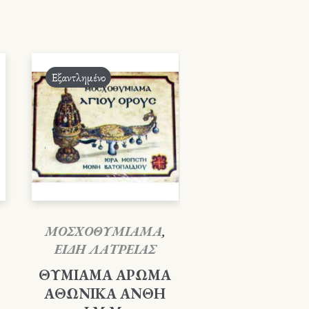
Εξαντλημένο
ΜΟΣΧΟΘΥΜΙΑΜΑ
,
ΕΙΔΗ ΛΑΤΡΕΙΑΣ
ΘΥΜΙΑΜΑ ΑΡΩΜΑ
ΑΘΩΝΙΚΑ ΑΝΘΗ