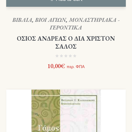
ΒΙΒΛΙΑ
,
ΒΙΟΙ ΑΓΙΩΝ
,
ΜΟΝΑΣΤΗΡΙΑΚΑ -
ΓΕΡΟΝΤΙΚΑ
ΟΣΙΟΣ ΑΝΔΡΕΑΣ Ο ΔΙΑ ΧΡΙΣΤΟΝ
ΣΑΛΟΣ
10,00
€
περ. ΦΠΑ