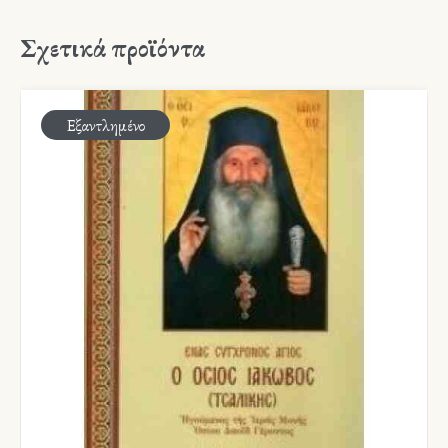
Σχετικά προϊόντα
Εξαντλημένο