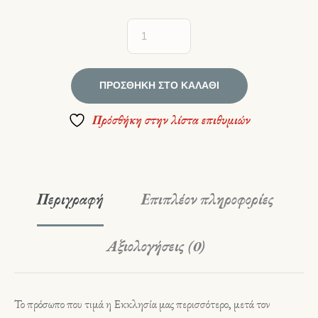
ΠΡΟΣΘΉΚΗ ΣΤΟ ΚΑΛΆΘΙ
Πρόσθήκη στην λίστα επιθυμιών
Περιγραφή
Επιπλέον πληροφορίες
Αξιολογήσεις (0)
Το πρόσωπο που τιμά η Εκκλησία μας περισσότερο, μετά τον