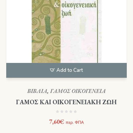
Add to Cart
ΒΙΒΛΙΑ
,
ΓΑΜΟΣ ΟΙΚΟΓΕΝΕΙΑ
ΓΑΜΟΣ ΚΑΙ ΟΙΚΟΓΕΝΕΙΑΚΗ ΖΩΗ
7,60
€
περ. ΦΠΑ