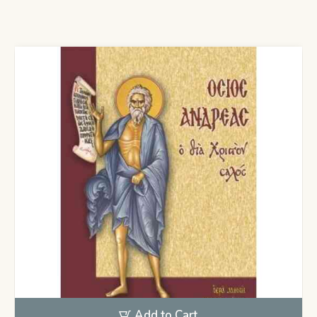
Add to Cart