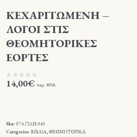
ΚΕΧΑΡΙΤΩΜΕΝΗ –
ΛΟΓΟΙ ΣΤΙΣ
ΘΕΟΜΗΤΟΡΙΚΕΣ
ΕΟΡΤΕΣ
14,00
€
περ. ΦΠΑ
Sku:
07.6.ΠΛΩ.040
Categories:
ΒΙΒΛΙΑ
,
ΘΕΟΜΗΤΟΡΙΚΑ