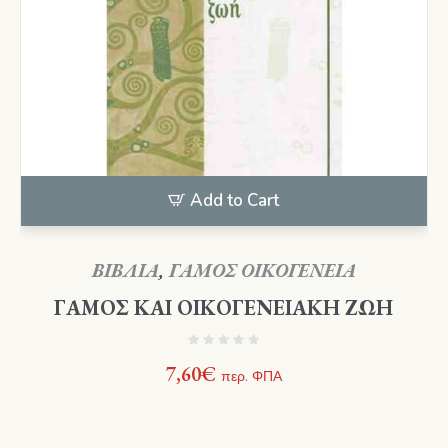
Add to Cart
ΒΙΒΛΙΑ
,
ΓΑΜΟΣ ΟΙΚΟΓΕΝΕΙΑ
ΓΑΜΟΣ ΚΑΙ ΟΙΚΟΓΕΝΕΙΑΚΗ ΖΩΗ
7,60
€
περ. ΦΠΑ