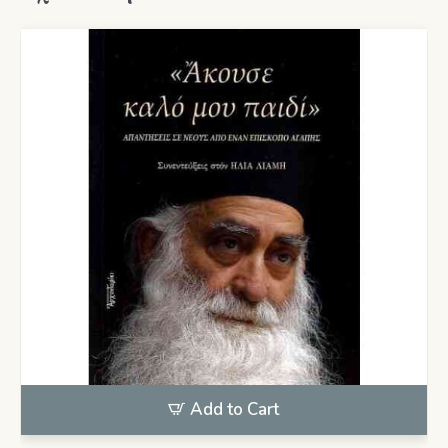
Add to Cart