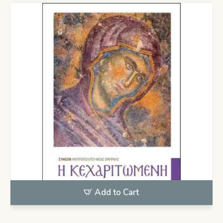
Add to Cart