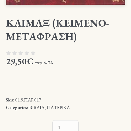
ΚΛΙΜΑΞ (ΚΕΙΜΕΝΟ-
ΜΕΤΑΦΡΑΣΗ)
29,50
€
περ. ΦΠΑ
Sku:
01.5.ΠΑΡ.017
Categories:
ΒΙΒΛΙΑ
,
ΠΑΤΕΡΙΚΑ