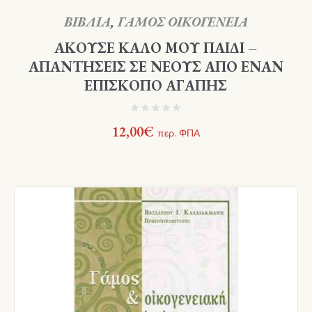
ΒΙΒΛΙΑ
,
ΓΑΜΟΣ ΟΙΚΟΓΕΝΕΙΑ
ΑΚΟΥΣΕ ΚΑΛΟ ΜΟΥ ΠΑΙΔΙ –
ΑΠΑΝΤΗΣΕΙΣ ΣΕ ΝΕΟΥΣ ΑΠΟ ΕΝΑΝ
ΕΠΙΣΚΟΠΟ ΑΓΑΠΗΣ
12,00
€
περ. ΦΠΑ