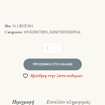
Sku:
31.1.ΒΗΣ.001
Categories:
100 ΚΟΜΠΩΝ
,
ΚΟΜΠΟΣΧΟΙΝΙΑ
ΠΡΟΣΘΉΚΗ ΣΤΟ ΚΑΛΆΘΙ
Πρόσθήκη στην λίστα επιθυμιών
Περιγραφή
Επιπλέον πληροφορίες