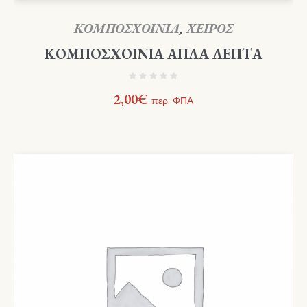
ΚΟΜΠΟΣΧΟΙΝΙΑ
,
ΧΕΙΡΟΣ
ΚΟΜΠΟΣΧΟΙΝΙΑ ΑΠΛΑ ΛΕΠΤΑ
2,00
€
περ. ΦΠΑ