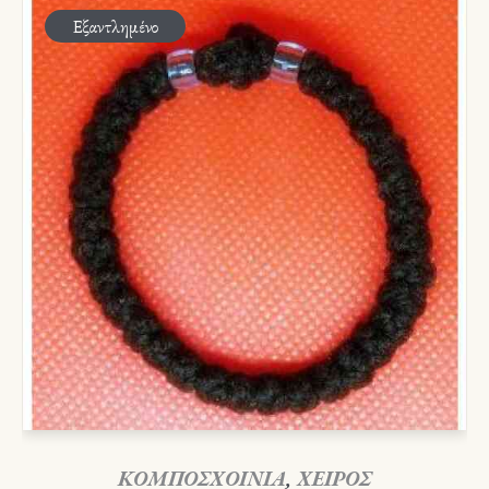
Εξαντλημένο
ΚΟΜΠΟΣΧΟΙΝΙΑ
,
ΧΕΙΡΟΣ