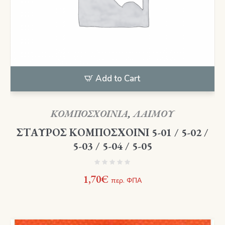
Add to Cart
ΚΟΜΠΟΣΧΟΙΝΙΑ
,
ΛΑΙΜΟΥ
ΣΤΑΥΡΟΣ ΚΟΜΠΟΣΧΟΙΝΙ 5-01 / 5-02 /
5-03 / 5-04 / 5-05
1,70
€
περ. ΦΠΑ