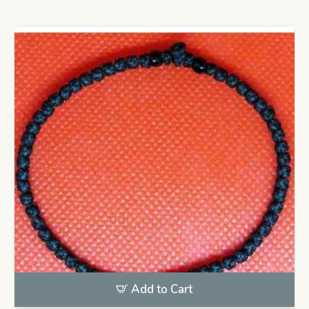
Add to Cart