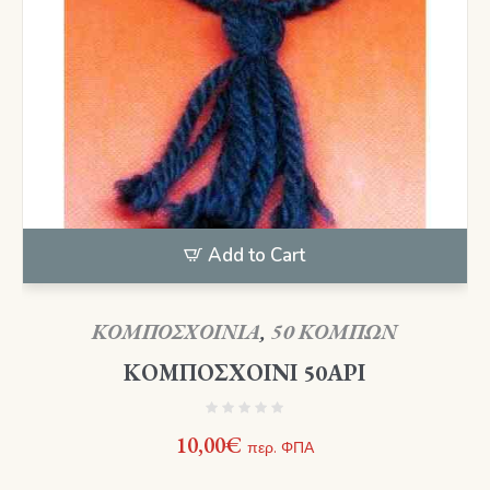
Add to Cart
ΚΟΜΠΟΣΧΟΙΝΙΑ
,
50 ΚΟΜΠΩΝ
ΚΟΜΠΟΣΧΟΙΝΙ 50ΑΡΙ
10,00
€
περ. ΦΠΑ