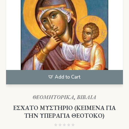
Add to Cart
ΘΕΟΜΗΤΟΡΙΚΑ
,
ΒΙΒΛΙΑ
ΕΣΧΑΤΟ ΜΥΣΤΗΡΙΟ (ΚΕΙΜΕΝΑ ΓΙΑ
ΤΗΝ ΥΠΕΡΑΓΙΑ ΘΕΟΤΟΚΟ)