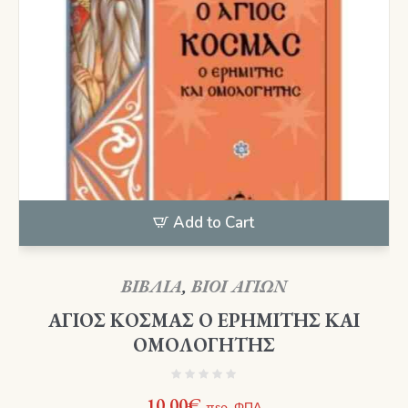
Add to Cart
ΒΙΒΛΙΑ
,
ΒΙΟΙ ΑΓΙΩΝ
ΑΓΙΟΣ ΚΟΣΜΑΣ Ο ΕΡΗΜΙΤΗΣ ΚΑΙ
ΟΜΟΛΟΓΗΤΗΣ
10,00
€
περ. ΦΠΑ