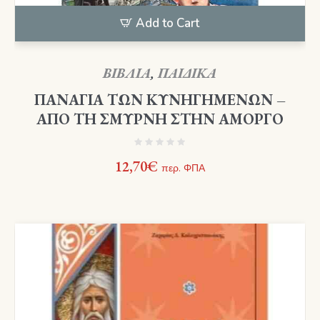
Add to Cart
ΒΙΒΛΙΑ
,
ΠΑΙΔΙΚΑ
ΠΑΝΑΓΙΑ ΤΩΝ ΚΥΝΗΓΗΜΕΝΩΝ –
ΑΠΟ ΤΗ ΣΜΥΡΝΗ ΣΤΗΝ ΑΜΟΡΓΟ
12,70
€
περ. ΦΠΑ