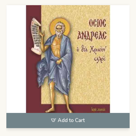
Add to Cart