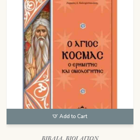
Add to Cart
ΒΙΒΛΙΑ
,
ΒΙΟΙ ΑΓΙΩΝ