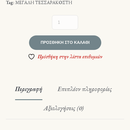
Tag:
ΜΕΓΑΛΗ ΤΕΣΣΑΡΑΚΟΣΤΗ
ΠΡΟΣΘΉΚΗ ΣΤΟ ΚΑΛΆΘΙ
Πρόσθήκη στην λίστα επιθυμιών
Περιγραφή
Επιπλέον πληροφορίες
Αξιολογήσεις (0)