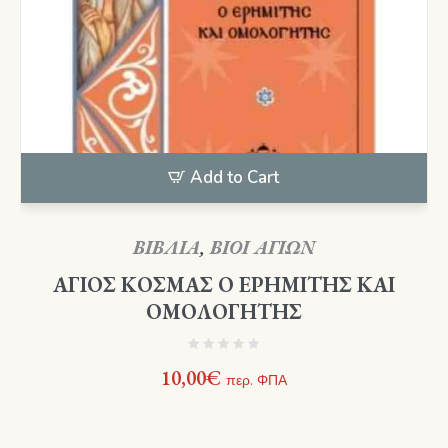
Add to Cart
ΒΙΒΛΙΑ
,
ΒΙΟΙ ΑΓΙΩΝ
ΑΓΙΟΣ ΚΟΣΜΑΣ Ο ΕΡΗΜΙΤΗΣ ΚΑΙ
ΟΜΟΛΟΓΗΤΗΣ
10,00
€
περ. ΦΠΑ