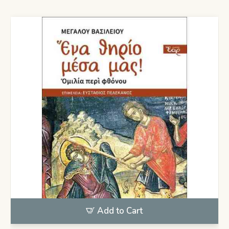
Add to Cart