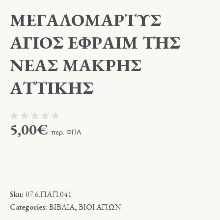
ΜΕΓΑΛΟΜΑΡΤΥΣ
ΑΓΙΟΣ ΕΦΡΑΙΜ ΤΗΣ
ΝΕΑΣ ΜΑΚΡΗΣ
ΑΤΤΙΚΗΣ
5,00
€
περ. ΦΠΑ
Sku:
07.6.ΠΑΠ.041
Categories:
ΒΙΒΛΙΑ
,
ΒΙΟΙ ΑΓΙΩΝ