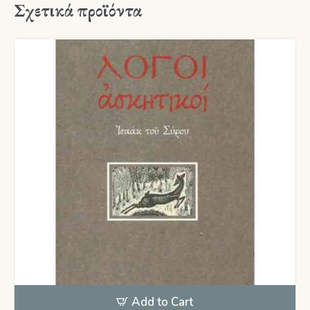
Σχετικά προϊόντα
Add to Cart