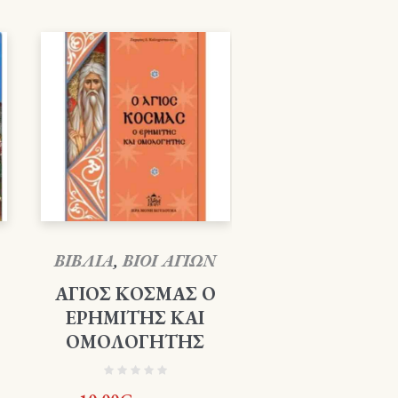
ΒΙΒΛΙΑ
,
ΒΙΟΙ ΑΓΙΩΝ
ΑΓΙΟΣ ΚΟΣΜΑΣ Ο
ΕΡΗΜΙΤΗΣ ΚΑΙ
ΟΜΟΛΟΓΗΤΗΣ