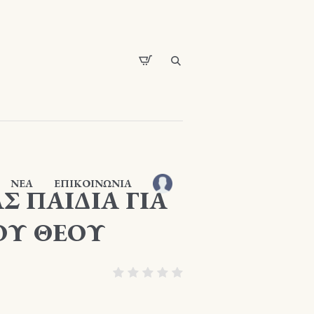
ΝΕΑ
ΕΠΙΚΟΙΝΩΝΙΑ
 ΠΑΙΔΙΑ ΓΙΑ
ΟΥ ΘΕΟΥ