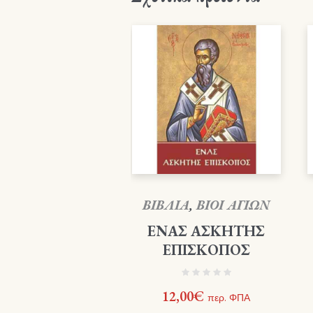
ΒΙΒΛΙΑ
,
ΒΙΟΙ ΑΓΙΩΝ
ΕΝΑΣ ΑΣΚΗΤΗΣ
ΕΠΙΣΚΟΠΟΣ
12,00
€
περ. ΦΠΑ