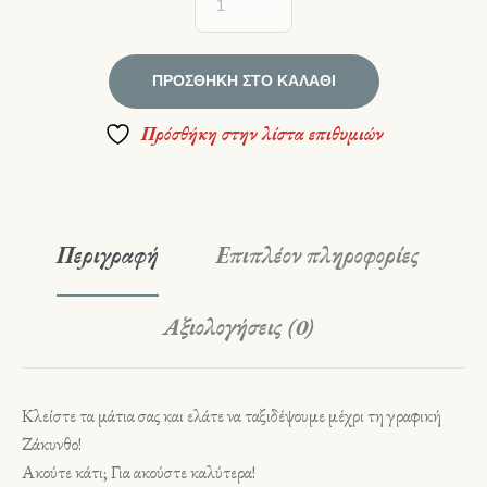
ΠΡΟΣΘΉΚΗ ΣΤΟ ΚΑΛΆΘΙ
Πρόσθήκη στην λίστα επιθυμιών
Περιγραφή
Επιπλέον πληροφορίες
Αξιολογήσεις (0)
Κλείστε τα μάτια σας και ελάτε να ταξιδέψουμε μέχρι τη γραφική
Ζάκυνθο!
Ακούτε κάτι; Για ακούστε καλύτερα!