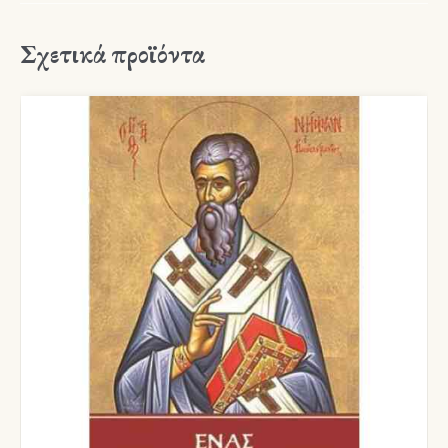
Σχετικά προϊόντα