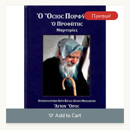
Προσφορά!
Add to Cart