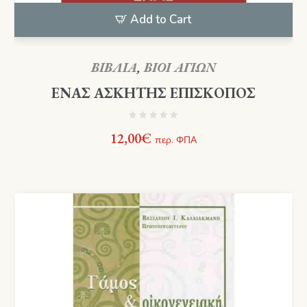
Add to Cart
ΒΙΒΛΙΑ
,
ΒΙΟΙ ΑΓΙΩΝ
ΕΝΑΣ ΑΣΚΗΤΗΣ ΕΠΙΣΚΟΠΟΣ
12,00
€
περ. ΦΠΑ