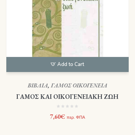
Add to Cart
ΒΙΒΛΙΑ
,
ΓΑΜΟΣ ΟΙΚΟΓΕΝΕΙΑ
ΓΑΜΟΣ ΚΑΙ ΟΙΚΟΓΕΝΕΙΑΚΗ ΖΩΗ
7,60
€
περ. ΦΠΑ