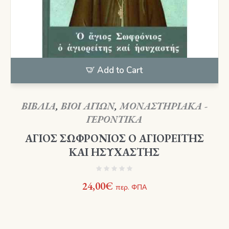
Add to Cart
ΒΙΒΛΙΑ
,
ΒΙΟΙ ΑΓΙΩΝ
,
ΜΟΝΑΣΤΗΡΙΑΚΑ -
ΓΕΡΟΝΤΙΚΑ
ΑΓΙΟΣ ΣΩΦΡΟΝΙΟΣ Ο ΑΓΙΟΡΕΙΤΗΣ
ΚΑΙ ΗΣΥΧΑΣΤΗΣ
24,00
€
περ. ΦΠΑ