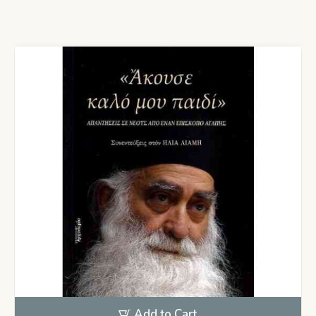
Add to Cart