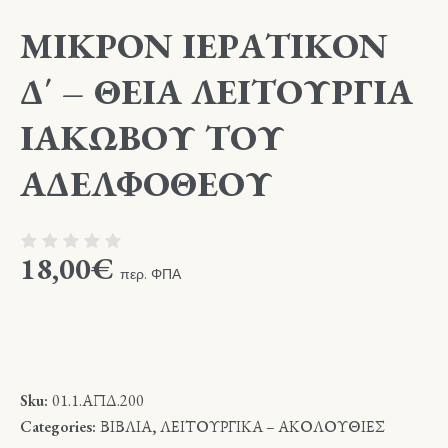
ΜΙΚΡΟΝ ΙΕΡΑΤΙΚΟΝ
Δ΄ – ΘΕΙΑ ΛΕΙΤΟΥΡΓΙΑ
ΙΑΚΩΒΟΥ ΤΟΥ
ΑΔΕΛΦΟΘΕΟΥ
18,00
€
περ. ΦΠΑ
Sku:
01.1.ΑΠΔ.200
Categories:
ΒΙΒΛΙΑ
,
ΛΕΙΤΟΥΡΓΙΚΑ – ΑΚΟΛΟΥΘΙΕΣ