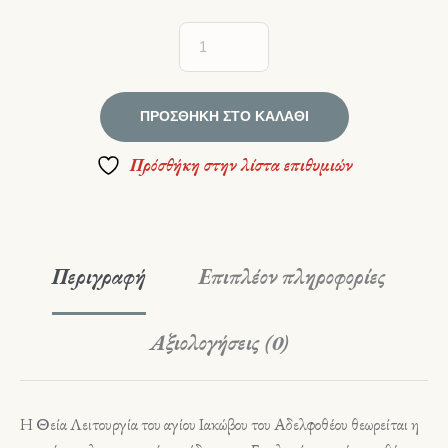
ΠΡΟΣΘΉΚΗ ΣΤΟ ΚΑΛΆΘΙ
Πρόσθήκη στην λίστα επιθυμιών
Περιγραφή
Επιπλέον πληροφορίες
Αξιολογήσεις (0)
Η Θεία Λειτουργία του αγίου Ιακώβου του Αδελφοθέου θεωρείται η