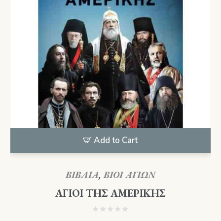
Add to Cart
ΒΙΒΛΙΑ
,
ΒΙΟΙ ΑΓΙΩΝ
ΑΓΙΟΙ ΤΗΣ ΑΜΕΡΙΚΗΣ