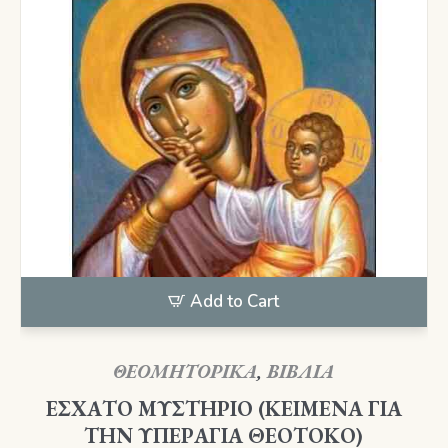
Add to Cart
ΘΕΟΜΗΤΟΡΙΚΑ
,
ΒΙΒΛΙΑ
ΕΣΧΑΤΟ ΜΥΣΤΗΡΙΟ (ΚΕΙΜΕΝΑ ΓΙΑ
ΤΗΝ ΥΠΕΡΑΓΙΑ ΘΕΟΤΟΚΟ)