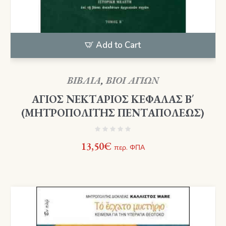
Add to Cart
ΒΙΒΛΙΑ
,
ΒΙΟΙ ΑΓΙΩΝ
ΑΓΙΟΣ ΝΕΚΤΑΡΙΟΣ ΚΕΦΑΛΑΣ Β΄
(ΜΗΤΡΟΠΟΛΙΤΗΣ ΠΕΝΤΑΠΟΛΕΩΣ)
13,50
€
περ. ΦΠΑ