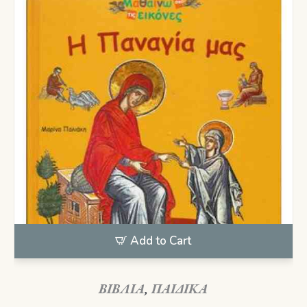
Add to Cart
ΒΙΒΛΙΑ
,
ΠΑΙΔΙΚΑ