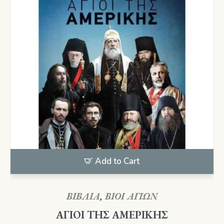
Add to Cart
ΒΙΒΛΙΑ
,
ΒΙΟΙ ΑΓΙΩΝ
ΑΓΙΟΙ ΤΗΣ ΑΜΕΡΙΚΗΣ