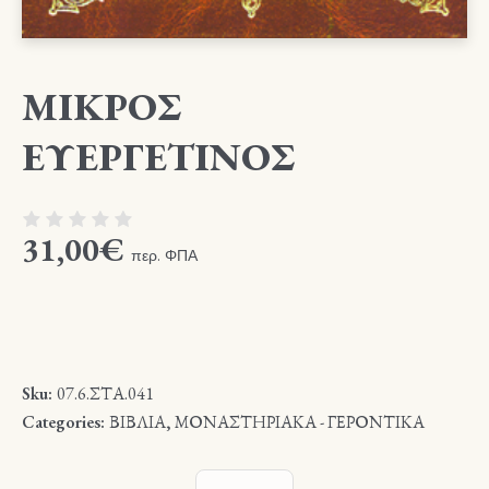
ΜΙΚΡΟΣ
ΕΥΕΡΓΕΤΙΝΟΣ
31,00
€
περ. ΦΠΑ
Sku:
07.6.ΣΤΑ.041
Categories:
ΒΙΒΛΙΑ
,
ΜΟΝΑΣΤΗΡΙΑΚΑ - ΓΕΡΟΝΤΙΚΑ