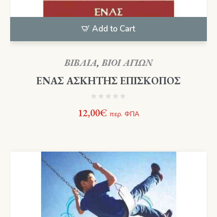
Add to Cart
ΒΙΒΛΙΑ
,
ΒΙΟΙ ΑΓΙΩΝ
ΕΝΑΣ ΑΣΚΗΤΗΣ ΕΠΙΣΚΟΠΟΣ
12,00
€
περ. ΦΠΑ