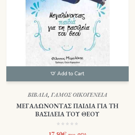
Add to Cart
ΒΙΒΛΙΑ
,
ΓΑΜΟΣ ΟΙΚΟΓΕΝΕΙΑ
ΜΕΓΑΛΩΝΟΝΤΑΣ ΠΑΙΔΙΑ ΓΙΑ ΤΗ
ΒΑΣΙΛΕΙΑ ΤΟΥ ΘΕΟΥ
17,50
€
περ. ΦΠΑ