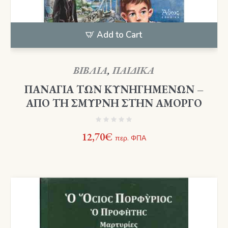
Add to Cart
ΒΙΒΛΙΑ
,
ΠΑΙΔΙΚΑ
ΠΑΝΑΓΙΑ ΤΩΝ ΚΥΝΗΓΗΜΕΝΩΝ –
ΑΠΟ ΤΗ ΣΜΥΡΝΗ ΣΤΗΝ ΑΜΟΡΓΟ
12,70
€
περ. ΦΠΑ