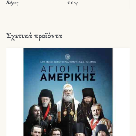
Βάρος
410 γρ.
Σχετικά προϊόντα