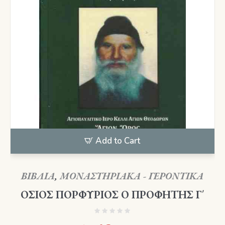
Add to Cart
ΒΙΒΛΙΑ
,
ΜΟΝΑΣΤΗΡΙΑΚΑ - ΓΕΡΟΝΤΙΚΑ
ΟΣΙΟΣ ΠΟΡΦΥΡΙΟΣ Ο ΠΡΟΦΗΤΗΣ Γ΄