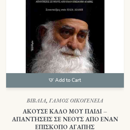
Add to Cart
ΒΙΒΛΙΑ
,
ΓΑΜΟΣ ΟΙΚΟΓΕΝΕΙΑ
ΑΚΟΥΣΕ ΚΑΛΟ ΜΟΥ ΠΑΙΔΙ –
ΑΠΑΝΤΗΣΕΙΣ ΣΕ ΝΕΟΥΣ ΑΠΟ ΕΝΑΝ
ΕΠΙΣΚΟΠΟ ΑΓΑΠΗΣ