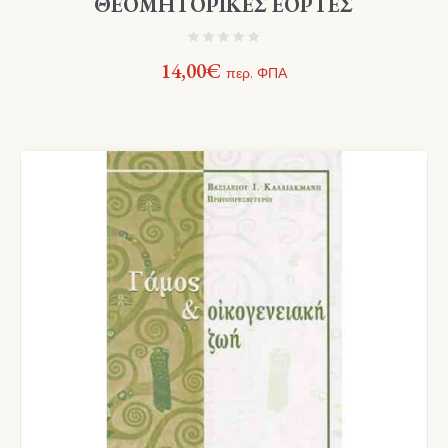
ΘΕΟΜΗΤΟΡΙΚΕΣ ΕΟΡΤΕΣ
14,00
€
περ. ΦΠΑ