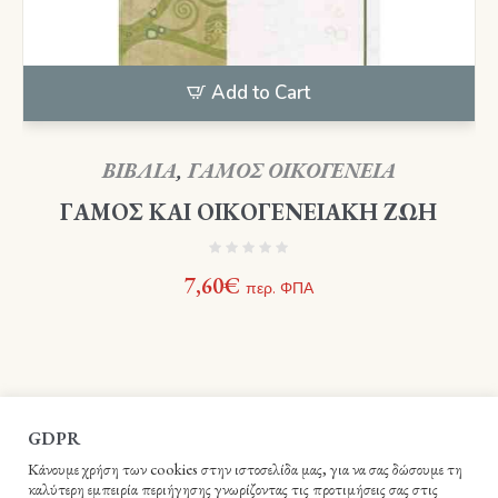
Add to Cart
ΒΙΒΛΙΑ
,
ΓΑΜΟΣ ΟΙΚΟΓΕΝΕΙΑ
ΓΑΜΟΣ ΚΑΙ ΟΙΚΟΓΕΝΕΙΑΚΗ ΖΩΗ
7,60
€
περ. ΦΠΑ
GDPR
Κάνουμε χρήση των cookies στην ιστοσελίδα μας, για να σας δώσουμε τη
καλύτερη εμπειρία περιήγησης γνωρίζοντας τις προτιμήσεις σας στις