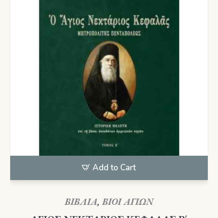
Add to Cart
ΒΙΒΛΙΑ
,
ΒΙΟΙ ΑΓΙΩΝ