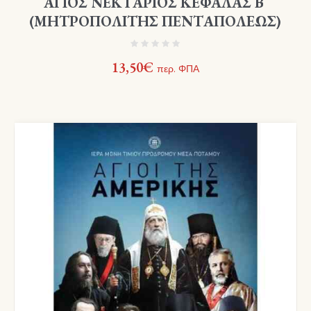
ΑΓΙΟΣ ΝΕΚΤΑΡΙΟΣ ΚΕΦΑΛΑΣ Β΄
(ΜΗΤΡΟΠΟΛΙΤΗΣ ΠΕΝΤΑΠΟΛΕΩΣ)
13,50
€
περ. ΦΠΑ