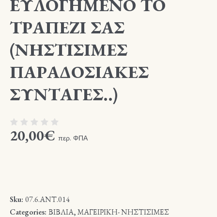
ΕΥΛΟΓΗΜΕΝΟ ΤΟ
ΤΡΑΠΕΖΙ ΣΑΣ
(ΝΗΣΤΙΣΙΜΕΣ
ΠΑΡΑΔΟΣΙΑΚΕΣ
ΣΥΝΤΑΓΕΣ..)
20,00
€
περ. ΦΠΑ
Sku:
07.6.ΑΝΤ.014
Categories:
ΒΙΒΛΙΑ
,
ΜΑΓΕΙΡΙΚΗ- ΝΗΣΤΙΣΙΜΕΣ