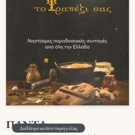
ΠΑΝΤΑ
Διαθέσιμο κατόπιν παραγγελίας