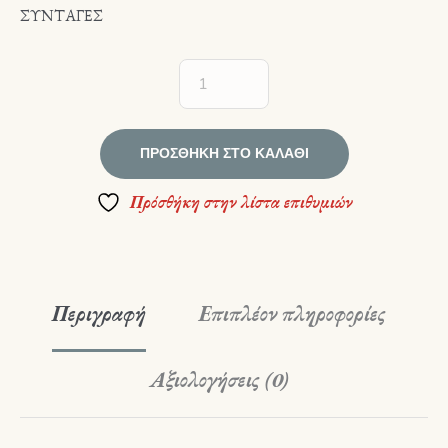
ΣΥΝΤΑΓΕΣ
ΠΡΟΣΘΉΚΗ ΣΤΟ ΚΑΛΆΘΙ
Πρόσθήκη στην λίστα επιθυμιών
Περιγραφή
Επιπλέον πληροφορίες
Αξιολογήσεις (0)