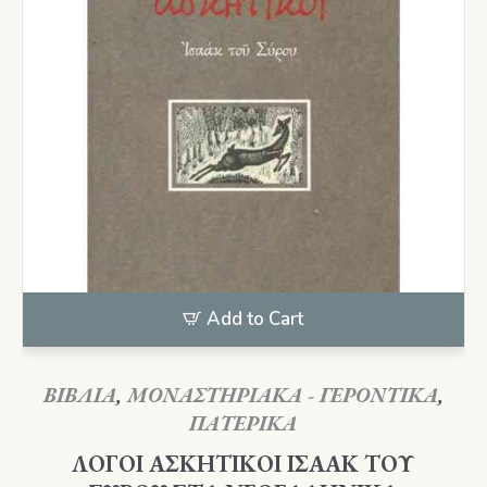
Add to Cart
ΒΙΒΛΙΑ
,
ΜΟΝΑΣΤΗΡΙΑΚΑ - ΓΕΡΟΝΤΙΚΑ
,
ΠΑΤΕΡΙΚΑ
ΛΟΓΟΙ ΑΣΚΗΤΙΚΟΙ ΙΣΑΑΚ ΤΟΥ