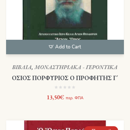
Add to Cart
ΒΙΒΛΙΑ
,
ΜΟΝΑΣΤΗΡΙΑΚΑ - ΓΕΡΟΝΤΙΚΑ
ΟΣΙΟΣ ΠΟΡΦΥΡΙΟΣ Ο ΠΡΟΦΗΤΗΣ Γ΄
13,50
€
περ. ΦΠΑ