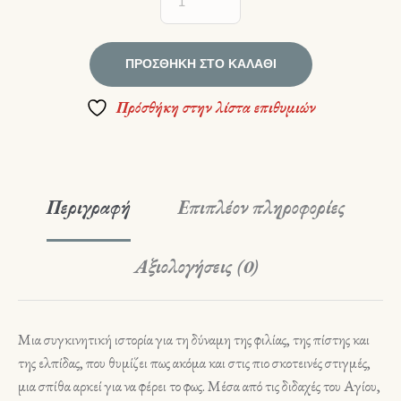
ΠΡΟΣΘΉΚΗ ΣΤΟ ΚΑΛΆΘΙ
Πρόσθήκη στην λίστα επιθυμιών
Περιγραφή
Επιπλέον πληροφορίες
Αξιολογήσεις (0)
Μια συγκινητική ιστορία για τη δύναμη της φιλίας, της πίστης και
της ελπίδας, που θυμίζει πως ακόμα και στις πιο σκοτεινές στιγμές,
μια σπίθα αρκεί για να φέρει το φως. Μέσα από τις διδαχές του Αγίου,