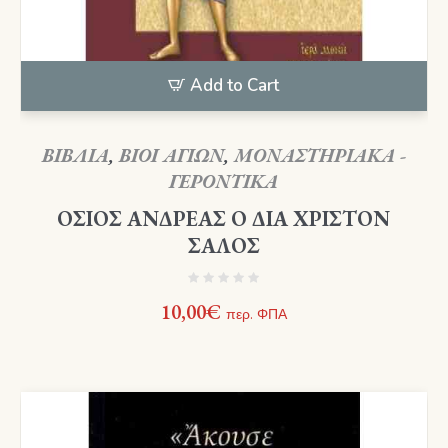
Add to Cart
ΒΙΒΛΙΑ
,
ΒΙΟΙ ΑΓΙΩΝ
,
ΜΟΝΑΣΤΗΡΙΑΚΑ -
ΓΕΡΟΝΤΙΚΑ
ΟΣΙΟΣ ΑΝΔΡΕΑΣ Ο ΔΙΑ ΧΡΙΣΤΟΝ
ΣΑΛΟΣ
10,00
€
περ. ΦΠΑ