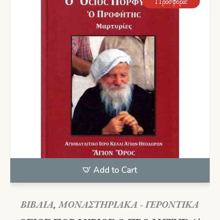
Προσφορά!
Add to Cart
ΒΙΒΛΙΑ
,
ΜΟΝΑΣΤΗΡΙΑΚΑ - ΓΕΡΟΝΤΙΚΑ