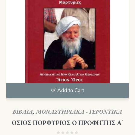
Add to Cart
ΒΙΒΛΙΑ
,
ΜΟΝΑΣΤΗΡΙΑΚΑ - ΓΕΡΟΝΤΙΚΑ
ΟΣΙΟΣ ΠΟΡΦΥΡΙΟΣ Ο ΠΡΟΦΗΤΗΣ Α΄