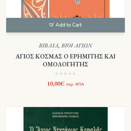
Add to Cart
ΒΙΒΛΙΑ
,
ΒΙΟΙ ΑΓΙΩΝ
ΑΓΙΟΣ ΚΟΣΜΑΣ Ο ΕΡΗΜΙΤΗΣ ΚΑΙ
ΟΜΟΛΟΓΗΤΗΣ
10,00
€
περ. ΦΠΑ