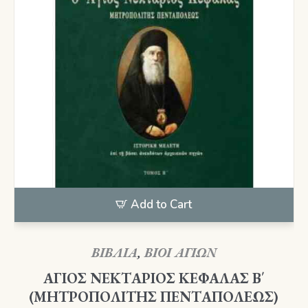
Add to Cart
ΒΙΒΛΙΑ
,
ΒΙΟΙ ΑΓΙΩΝ
ΑΓΙΟΣ ΝΕΚΤΑΡΙΟΣ ΚΕΦΑΛΑΣ Β΄
(ΜΗΤΡΟΠΟΛΙΤΗΣ ΠΕΝΤΑΠΟΛΕΩΣ)