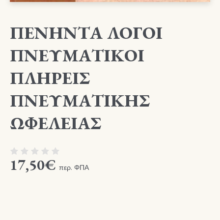
ΠΕΝΗΝΤΑ ΛΟΓΟΙ
ΠΝΕΥΜΑΤΙΚΟΙ
ΠΛΗΡΕΙΣ
ΠΝΕΥΜΑΤΙΚΗΣ
ΩΦΕΛΕΙΑΣ
17,50
€
περ. ΦΠΑ