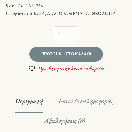
Sku:
07.6.ΠΑΝ.226
Categories:
ΒΙΒΛΙΑ
,
ΔΙΑΦΟΡΑ ΘΕΜΑΤΑ
,
ΘΕΟΛΟΓΙΑ
ΠΡΟΣΘΉΚΗ ΣΤΟ ΚΑΛΆΘΙ
Πρόσθήκη στην λίστα επιθυμιών
Περιγραφή
Επιπλέον πληροφορίες
Αξιολογήσεις (0)