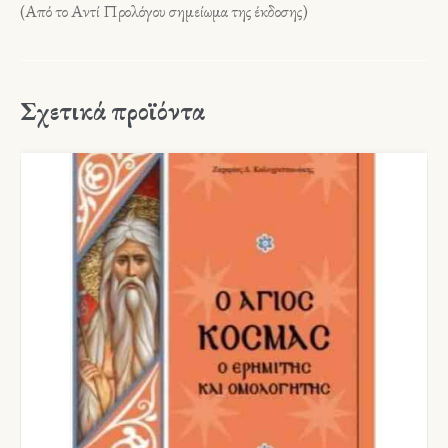
(Από το Αντί Προλόγου σημείωμα της έκδοσης)
Σχετικά προϊόντα