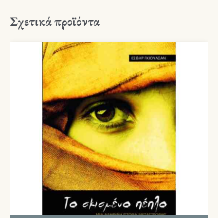
Σχετικά προϊόντα