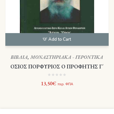
Add to Cart
ΒΙΒΛΙΑ
,
ΜΟΝΑΣΤΗΡΙΑΚΑ - ΓΕΡΟΝΤΙΚΑ
ΟΣΙΟΣ ΠΟΡΦΥΡΙΟΣ Ο ΠΡΟΦΗΤΗΣ Γ΄
13,50
€
περ. ΦΠΑ