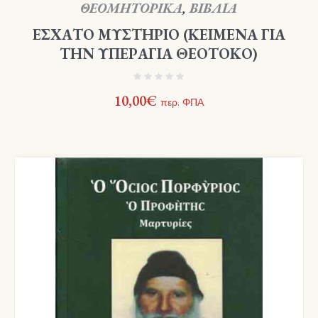
ΘΕΟΜΗΤΟΡΙΚΑ
,
ΒΙΒΛΙΑ
ΕΣΧΑΤΟ ΜΥΣΤΗΡΙΟ (ΚΕΙΜΕΝΑ ΓΙΑ
ΤΗΝ ΥΠΕΡΑΓΙΑ ΘΕΟΤΟΚΟ)
10,00
€
περ. ΦΠΑ