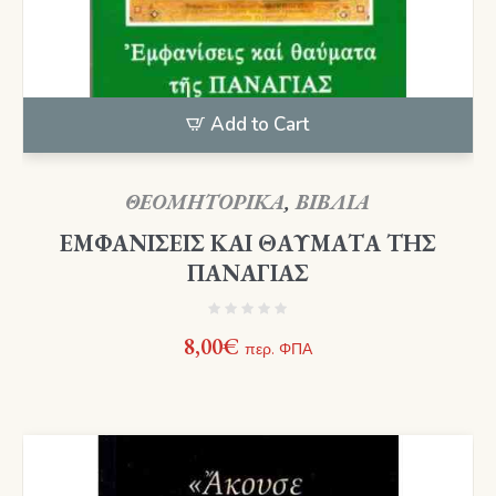
Add to Cart
ΘΕΟΜΗΤΟΡΙΚΑ
,
ΒΙΒΛΙΑ
ΕΜΦΑΝΙΣΕΙΣ ΚΑΙ ΘΑΥΜΑΤΑ ΤΗΣ
ΠΑΝΑΓΙΑΣ
8,00
€
περ. ΦΠΑ