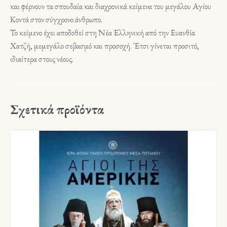
και φέρνουν τα σπουδαία και διαχρονικά κείμενα του μεγάλου Αγίου
Κοντά στον σύγχρονο άνθρωπο.
Το κείμενο έχει αποδοθεί στη Νέα Ελληνική από την Ευανθία
Χατζή, μεμεγάλο σεβασμό και προσοχή. Έτσι γίνεται προσιτό,
ιδιαίτερα στους νέους.
Σχετικά προϊόντα