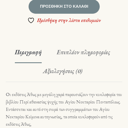
ΠΡΟΣΘΉΚΗ ΣΤΟ ΚΑΛΆΘΙ
Πρόσθήκη στην λίστα επιθυμιών
Περιγραφή
Επιπλέον πληροφορίες
Αξιολογήσεις (0)
Οι εκδόσεις Άθως με μεγάλη χαρά παρουσιάζουν την κυκλοφορία του
βιβλίου Περί αθανασίας ψυχής του Αγίου Νεκταρίου Πενταπόλεως.
Eντάσσεται και αυτό στη σειρά των συγγραμμάτων του Αγίου
Νεκταρίου Κείμενα αυτογνωσίας, τα οποία κυκλοφορούν από τις
εκδόσεις Άθως,