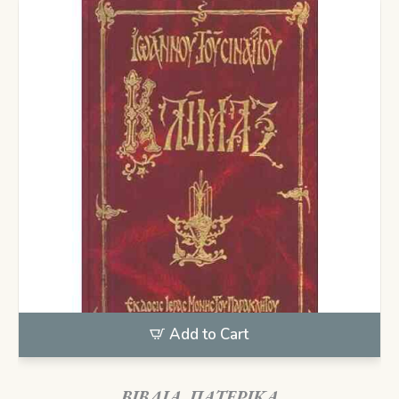
Add to Cart
ΒΙΒΛΙΑ
,
ΠΑΤΕΡΙΚΑ