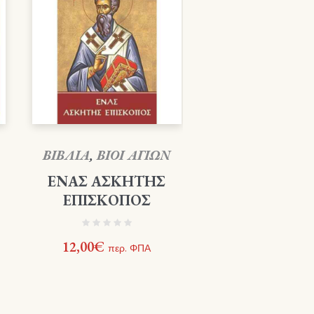
ΒΙΒΛΙΑ
,
ΒΙΟΙ ΑΓΙΩΝ
ΕΝΑΣ ΑΣΚΗΤΗΣ
ΕΠΙΣΚΟΠΟΣ
12,00
€
περ. ΦΠΑ