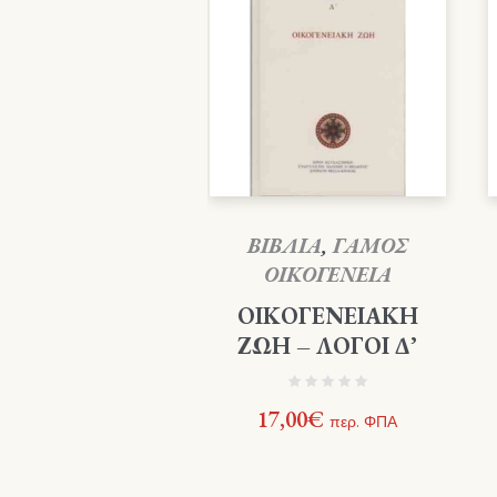
ΒΙΒΛΙΑ
,
ΓΑΜΟΣ
ΟΙΚΟΓΕΝΕΙΑ
ΟΙΚΟΓΕΝΕΙΑΚΗ
ΖΩΗ – ΛΟΓΟΙ Δ’
17,00
€
περ. ΦΠΑ