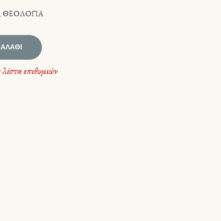
,
ΘΕΟΛΟΓΙΑ
ΚΑΛΆΘΙ
 λίστα επιθυμιών