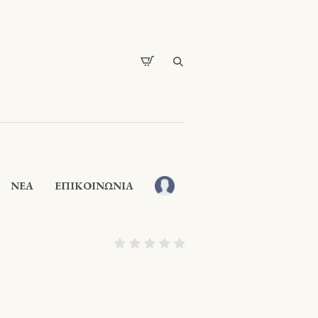
ΝΕΑ
ΕΠΙΚΟΙΝΩΝΙΑ