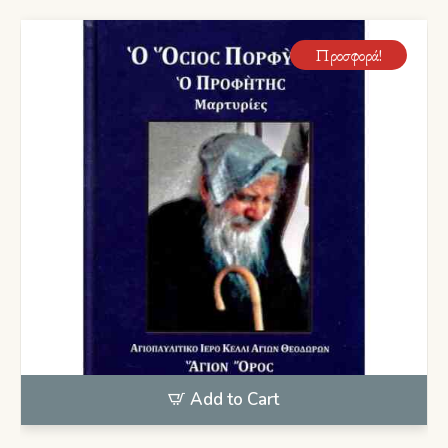
Προσφορά!
Add to Cart