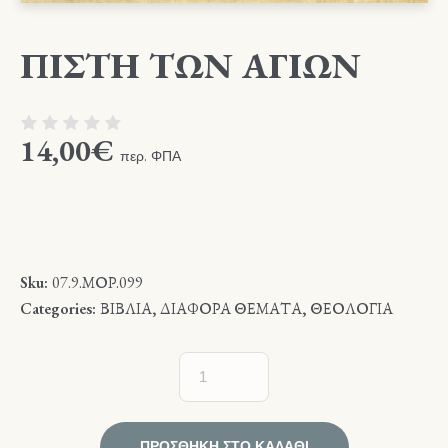
ΠΙΣΤΗ ΤΩΝ ΑΓΙΩΝ
14,00
€
περ. ΦΠΑ
Sku:
07.9.ΜΟΡ.099
Categories:
ΒΙΒΛΙΑ
,
ΔΙΑΦΟΡΑ ΘΕΜΑΤΑ
,
ΘΕΟΛΟΓΙΑ
ΠΡΟΣΘΉΚΗ ΣΤΟ ΚΑΛΆΘΙ