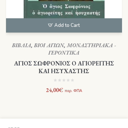
Add to Cart
ΒΙΒΛΙΑ
,
ΒΙΟΙ ΑΓΙΩΝ
,
ΜΟΝΑΣΤΗΡΙΑΚΑ -
ΓΕΡΟΝΤΙΚΑ
ΑΓΙΟΣ ΣΩΦΡΟΝΙΟΣ Ο ΑΓΙΟΡΕΙΤΗΣ
ΚΑΙ ΗΣΥΧΑΣΤΗΣ
24,00
€
περ. ΦΠΑ