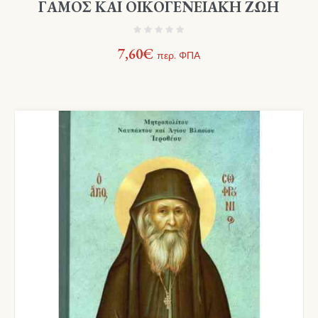
ΓΑΜΟΣ ΚΑΙ ΟΙΚΟΓΕΝΕΙΑΚΗ ΖΩΗ
7,60
€
περ. ΦΠΑ