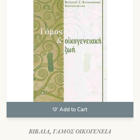
Add to Cart
ΒΙΒΛΙΑ
,
ΓΑΜΟΣ ΟΙΚΟΓΕΝΕΙΑ