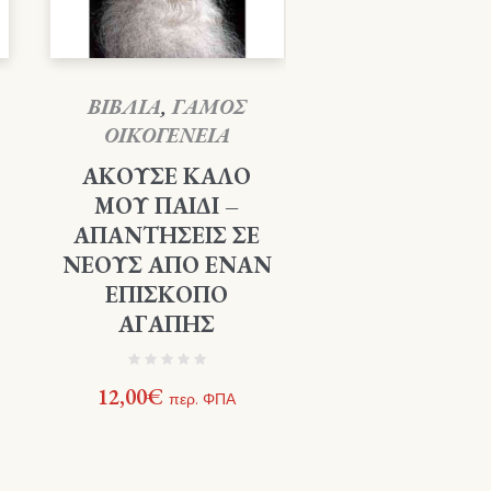
ΒΙΒΛΙΑ
,
ΓΑΜΟΣ
ΟΙΚΟΓΕΝΕΙΑ
ΑΚΟΥΣΕ ΚΑΛΟ
ΜΟΥ ΠΑΙΔΙ –
ΑΠΑΝΤΗΣΕΙΣ ΣΕ
ΝΕΟΥΣ ΑΠΟ ΕΝΑΝ
ΕΠΙΣΚΟΠΟ
ΑΓΑΠΗΣ
12,00
€
περ. ΦΠΑ