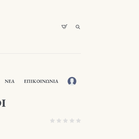
ΝΕΑ
ΕΠΙΚΟΙΝΩΝΙΑ
Ι