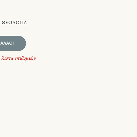
,
ΘΕΟΛΟΓΙΑ
ΚΑΛΆΘΙ
 λίστα επιθυμιών