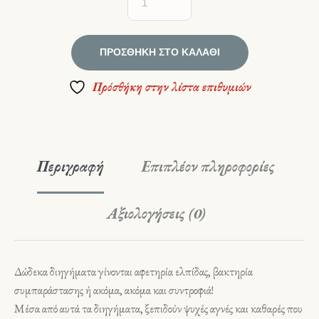
ΠΡΟΣΘΉΚΗ ΣΤΟ ΚΑΛΆΘΙ
Πρόσθήκη στην λίστα επιθυμιών
Περιγραφή
Επιπλέον πληροφορίες
Αξιολογήσεις (0)
Δώδεκα διηγήματα γίνονται αφετηρία ελπίδας, βακτηρία
συμπαράστασης ή ακόμα, ακόμα και συντροφιά!
Μέσα από αυτά τα διηγήματα, ξεπιδούν ψυχές αγνές και καθαρές που