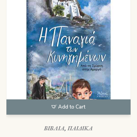
Add to Cart
ΒΙΒΛΙΑ
,
ΠΑΙΔΙΚΑ