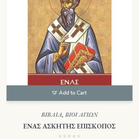
Add to Cart
ΒΙΒΛΙΑ
,
ΒΙΟΙ ΑΓΙΩΝ
ΕΝΑΣ ΑΣΚΗΤΗΣ ΕΠΙΣΚΟΠΟΣ