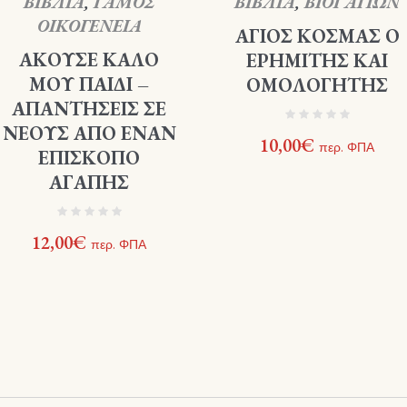
ΒΙΒΛΙΑ
,
ΓΑΜΟΣ
ΒΙΒΛΙΑ
,
ΒΙΟΙ ΑΓΙΩΝ
ΟΙΚΟΓΕΝΕΙΑ
ΑΓΙΟΣ ΚΟΣΜΑΣ Ο
ΑΚΟΥΣΕ ΚΑΛΟ
ΕΡΗΜΙΤΗΣ ΚΑΙ
ΜΟΥ ΠΑΙΔΙ –
ΟΜΟΛΟΓΗΤΗΣ
ΑΠΑΝΤΗΣΕΙΣ ΣΕ
ΝΕΟΥΣ ΑΠΟ ΕΝΑΝ
10,00
€
περ. ΦΠΑ
ΕΠΙΣΚΟΠΟ
ΑΓΑΠΗΣ
12,00
€
περ. ΦΠΑ