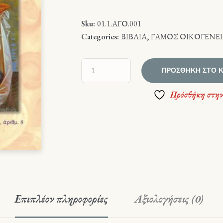
Sku:
01.1.ΑΓΟ.001
Categories:
ΒΙΒΛΙΑ
,
ΓΑΜΟΣ ΟΙΚΟΓΕΝΕ
ΠΡΟΣΘΉΚΗ ΣΤΟ 
Πρόσθήκη στην
Επιπλέον πληροφορίες
Αξιολογήσεις (0)