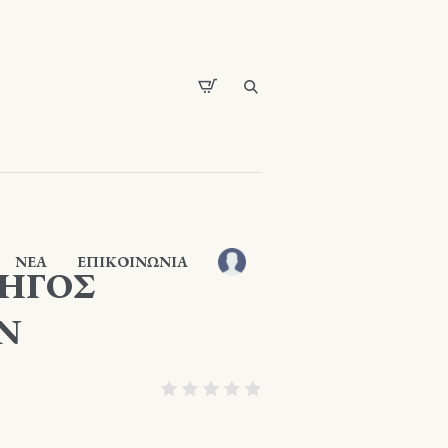
ΝΕΑ
ΕΠΙΚΟΙΝΩΝΙΑ
ΔΗΓΟΣ
Ν