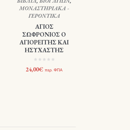
ΒΙΒΛΙΑ
,
ΒΙΟΙ ΑΓΙΩΝ
,
ΜΟΝΑΣΤΗΡΙΑΚΑ -
ΓΕΡΟΝΤΙΚΑ
ΑΓΙΟΣ
ΣΩΦΡΟΝΙΟΣ Ο
ΑΓΙΟΡΕΙΤΗΣ ΚΑΙ
ΗΣΥΧΑΣΤΗΣ
24,00
€
περ. ΦΠΑ