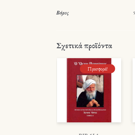
Βάρος
5
Σχετικά προϊόντα
Προσφορά!