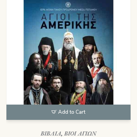
Add to Cart
ΒΙΒΛΙΑ
,
ΒΙΟΙ ΑΓΙΩΝ