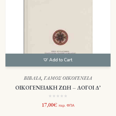
Add to Cart
ΒΙΒΛΙΑ
,
ΓΑΜΟΣ ΟΙΚΟΓΕΝΕΙΑ
ΟΙΚΟΓΕΝΕΙΑΚΗ ΖΩΗ – ΛΟΓΟΙ Δ’
17,00
€
περ. ΦΠΑ