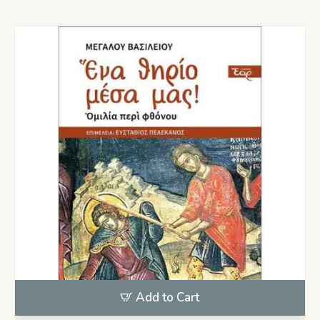
Add to Cart