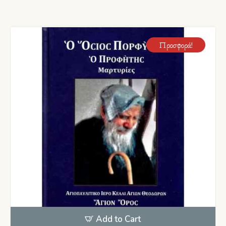
Προσφορά!
Add to Cart