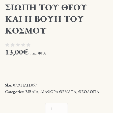
ΣΙΩΠΗ ΤΟΥ ΘΕΟΥ
ΚΑΙ Η ΒΟΥΗ ΤΟΥ
ΚΟΣΜΟΥ
13,00
€
περ. ΦΠΑ
Sku:
07.9.ΠΛΩ.057
Categories:
ΒΙΒΛΙΑ
,
ΔΙΑΦΟΡΑ ΘΕΜΑΤΑ
,
ΘΕΟΛΟΓΙΑ