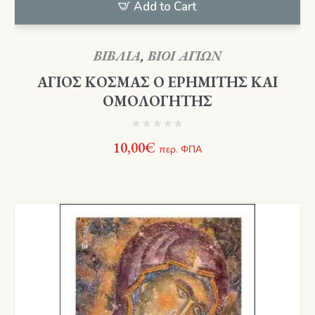
Add to Cart
ΒΙΒΛΙΑ
,
ΒΙΟΙ ΑΓΙΩΝ
ΑΓΙΟΣ ΚΟΣΜΑΣ Ο ΕΡΗΜΙΤΗΣ ΚΑΙ
ΟΜΟΛΟΓΗΤΗΣ
10,00
€
περ. ΦΠΑ