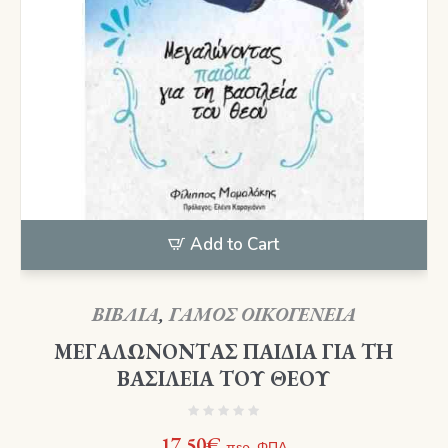
Add to Cart
ΒΙΒΛΙΑ
,
ΓΑΜΟΣ ΟΙΚΟΓΕΝΕΙΑ
ΜΕΓΑΛΩΝΟΝΤΑΣ ΠΑΙΔΙΑ ΓΙΑ ΤΗ
ΒΑΣΙΛΕΙΑ ΤΟΥ ΘΕΟΥ
17,50
€
περ. ΦΠΑ