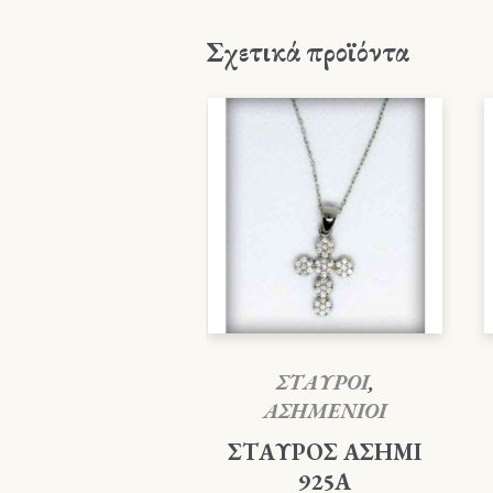
Σχετικά προϊόντα
ΣΤΑΥΡΟΙ
,
ΑΣΗΜΕΝΙΟΙ
ΣΤΑΥΡΟΣ ΑΣΗΜΙ
925Α