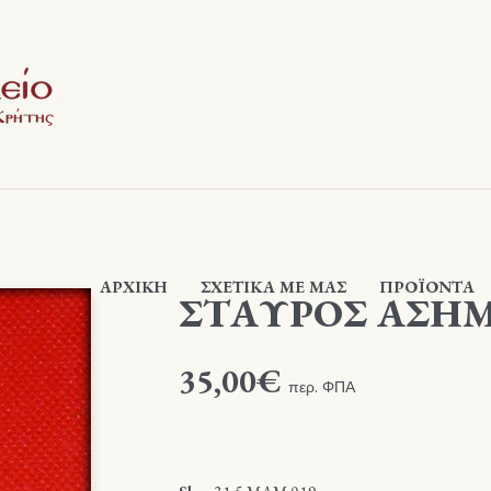
ΑΡΧΙΚΉ
ΣΧΕΤΙΚΆ ΜΕ ΜΑΣ
ΠΡΟΪΟΝΤΑ
ΣΤΑΥΡΟΣ ΑΣΗΜ
35,00
€
περ. ΦΠΑ