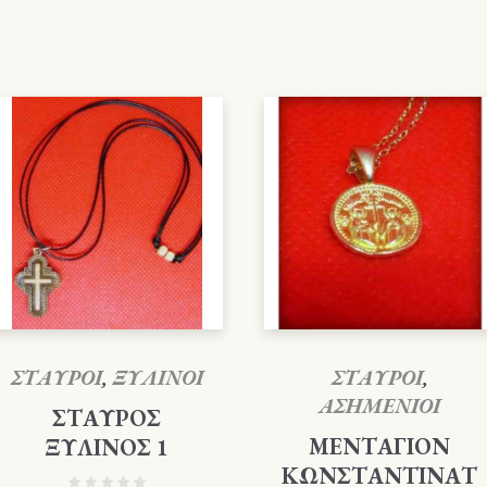
ΣΤΑΥΡΟΙ
,
ΞΥΛΙΝΟΙ
ΣΤΑΥΡΟΙ
,
ΑΣΗΜΕΝΙΟΙ
ΣΤΑΥΡΟΣ
ΜΕΝΤΑΓΙΟΝ
ΞΥΛΙΝΟΣ 1
ΚΩΝΣΤΑΝΤΙΝΑΤ