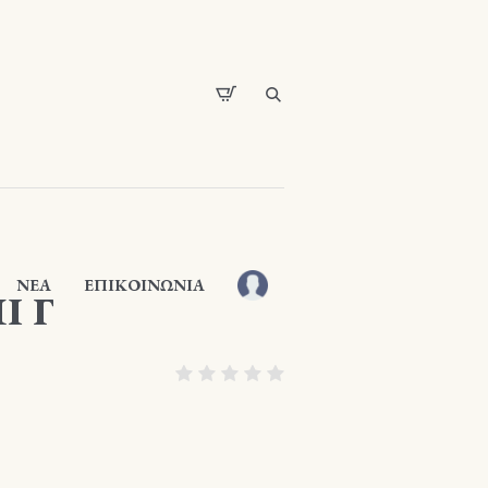
ΝΕΑ
ΕΠΙΚΟΙΝΩΝΙΑ
Ι Γ