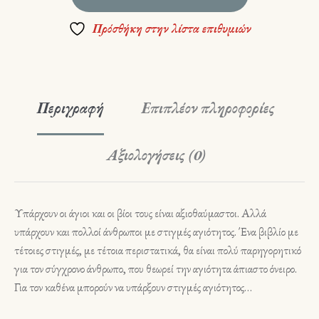
Πρόσθήκη στην λίστα επιθυμιών
Περιγραφή
Επιπλέον πληροφορίες
Αξιολογήσεις (0)
Υπάρχουν οι άγιοι και οι βίοι τους είναι αξιοθαύμαστοι. Αλλά
υπάρχουν και πολλοί άνθρωποι με στιγμές αγιότητος. Ένα βιβλίο με
τέτοιες στιγμές, με τέτοια περιστατικά, θα είναι πολύ παρηγορητικό
για τον σύγχρονο άνθρωπο, που θεωρεί την αγιότητα άπιαστο όνειρο.
Για τον καθένα μπορούν να υπάρξουν στιγμές αγιότητος…