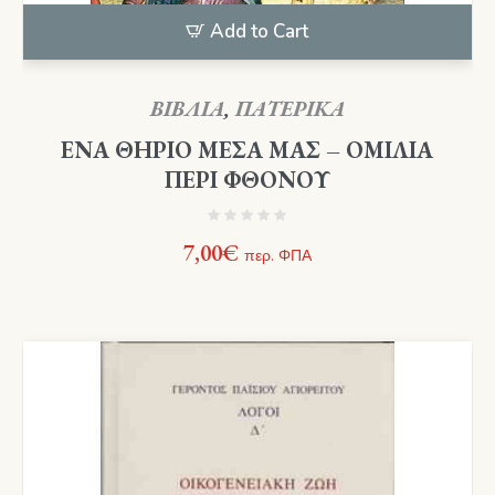
Add to Cart
ΒΙΒΛΙΑ
,
ΠΑΤΕΡΙΚΑ
ΕΝΑ ΘΗΡΙΟ ΜΕΣΑ ΜΑΣ – ΟΜΙΛΙΑ
ΠΕΡΙ ΦΘΟΝΟΥ
7,00
€
περ. ΦΠΑ