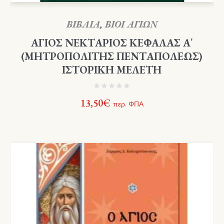
ΒΙΒΛΙΑ
,
ΒΙΟΙ ΑΓΙΩΝ
ΑΓΙΟΣ ΝΕΚΤΑΡΙΟΣ ΚΕΦΑΛΑΣ Α΄
(ΜΗΤΡΟΠΟΛΙΤΗΣ ΠΕΝΤΑΠΟΛΕΩΣ)
ΙΣΤΟΡΙΚΗ ΜΕΛΕΤΗ
13,50
€
περ. ΦΠΑ