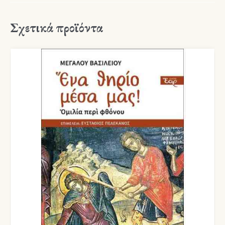
Σχετικά προϊόντα