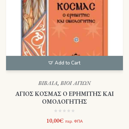
Add to Cart
ΒΙΒΛΙΑ
,
ΒΙΟΙ ΑΓΙΩΝ
ΑΓΙΟΣ ΚΟΣΜΑΣ Ο ΕΡΗΜΙΤΗΣ ΚΑΙ
ΟΜΟΛΟΓΗΤΗΣ
10,00
€
περ. ΦΠΑ