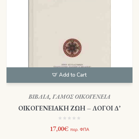
Add to Cart
ΒΙΒΛΙΑ
,
ΓΑΜΟΣ ΟΙΚΟΓΕΝΕΙΑ
ΟΙΚΟΓΕΝΕΙΑΚΗ ΖΩΗ – ΛΟΓΟΙ Δ’
17,00
€
περ. ΦΠΑ