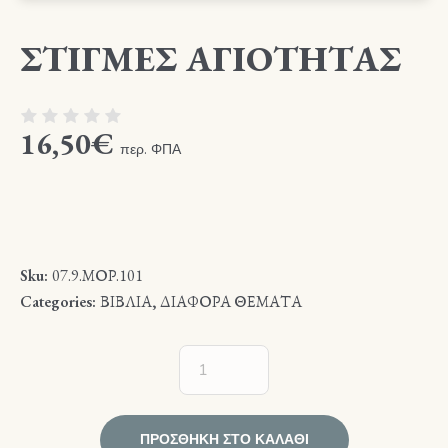
ΣΤΙΓΜΕΣ ΑΓΙΟΤΗΤΑΣ
16,50
€
περ. ΦΠΑ
Sku:
07.9.ΜΟΡ.101
Categories:
ΒΙΒΛΙΑ
,
ΔΙΑΦΟΡΑ ΘΕΜΑΤΑ
ΠΡΟΣΘΉΚΗ ΣΤΟ ΚΑΛΆΘΙ