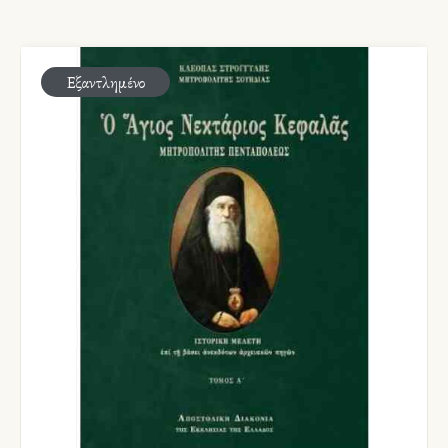
Εξαντλημένο