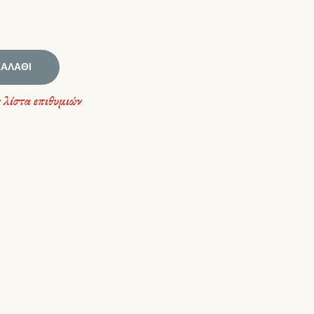
ΚΑΛΆΘΙ
 λίστα επιθυμιών