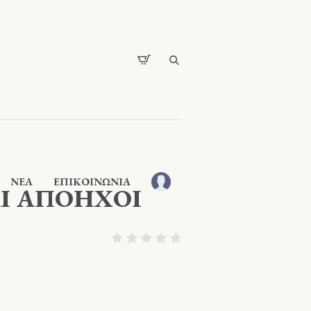
ΝΕΑ
ΕΠΙΚΟΙΝΩΝΙΑ
Ι ΑΠΟΗΧΟΙ