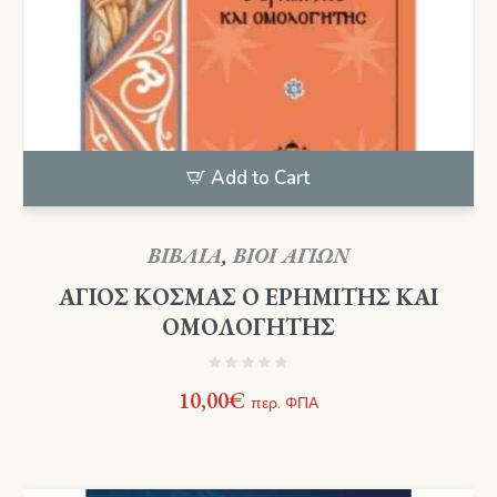
Add to Cart
ΒΙΒΛΙΑ
,
ΒΙΟΙ ΑΓΙΩΝ
ΑΓΙΟΣ ΚΟΣΜΑΣ Ο ΕΡΗΜΙΤΗΣ ΚΑΙ
ΟΜΟΛΟΓΗΤΗΣ
10,00
€
περ. ΦΠΑ