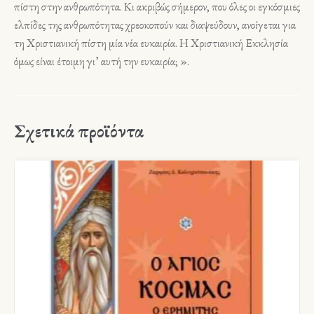
πίστη στην ανθρωπότητα. Κι ακριβώς σήμερον, που όλες οι εγκόσμιες
ελπίδες της ανθρωπότητας χρεοκοπούν και διαψεύδουν, ανοίγεται για
τη Χριστιανική πίστη μία νέα ευκαιρία. Η Χριστιανική Εκκλησία
όμως είναι έτοιμη γι’ αυτή την ευκαιρία; ».
Σχετικά προϊόντα