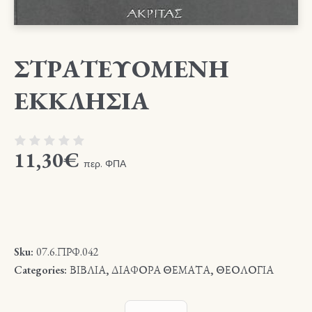
ΣΤΡΑΤΕΥΟΜΕΝΗ
ΕΚΚΛΗΣΙΑ
11,30
€
περ. ΦΠΑ
Sku:
07.6.ΠΡΦ.042
Categories:
ΒΙΒΛΙΑ
,
ΔΙΑΦΟΡΑ ΘΕΜΑΤΑ
,
ΘΕΟΛΟΓΙΑ