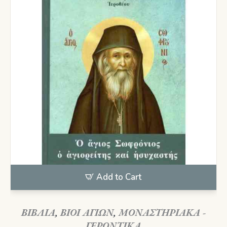
Add to Cart
ΒΙΒΛΙΑ
,
ΒΙΟΙ ΑΓΙΩΝ
,
ΜΟΝΑΣΤΗΡΙΑΚΑ -
ΓΕΡΟΝΤΙΚΑ