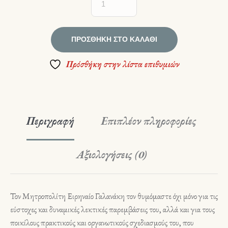
ΠΡΟΣΘΉΚΗ ΣΤΟ ΚΑΛΆΘΙ
Πρόσθήκη στην λίστα επιθυμιών
Περιγραφή
Επιπλέον πληροφορίες
Αξιολογήσεις (0)
Τον Μητροπολίτη Ειρηναίο Γαλανάκη τον θυμόμαστε όχι μόνο για τις
εύστοχες και δυναμικές λεκτικές παρεμβάσεις του, αλλά και για τους
ποικίλους πρακτικούς και οργανωτικούς σχεδιασμούς του, που