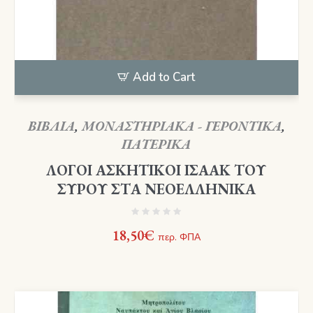
Add to Cart
ΒΙΒΛΙΑ
,
ΜΟΝΑΣΤΗΡΙΑΚΑ - ΓΕΡΟΝΤΙΚΑ
,
ΠΑΤΕΡΙΚΑ
ΛΟΓΟΙ ΑΣΚΗΤΙΚΟΙ ΙΣΑΑΚ ΤΟΥ
ΣΥΡΟΥ ΣΤΑ ΝΕΟΕΛΛΗΝΙΚΑ
18,50
€
περ. ΦΠΑ