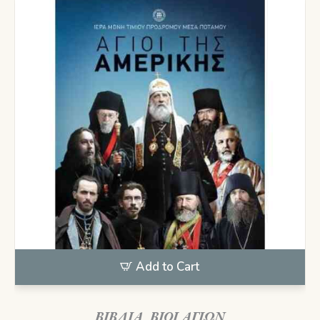
Add to Cart
ΒΙΒΛΙΑ
,
ΒΙΟΙ ΑΓΙΩΝ