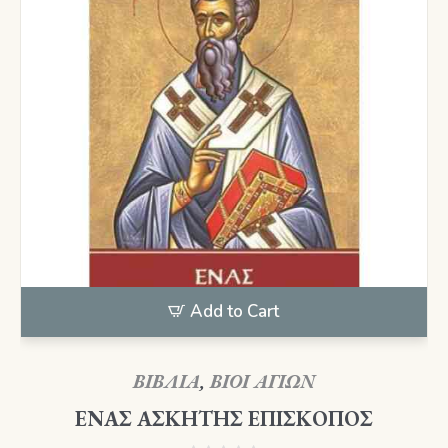
Add to Cart
ΒΙΒΛΙΑ
,
ΒΙΟΙ ΑΓΙΩΝ
ΕΝΑΣ ΑΣΚΗΤΗΣ ΕΠΙΣΚΟΠΟΣ