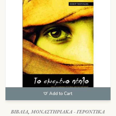
Add to Cart
ΒΙΒΛΙΑ
,
ΜΟΝΑΣΤΗΡΙΑΚΑ - ΓΕΡΟΝΤΙΚΑ