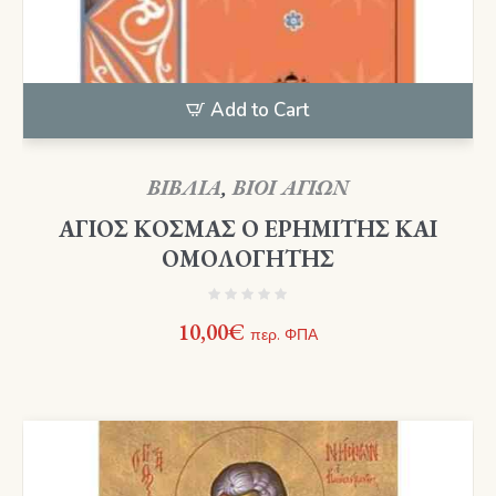
Add to Cart
ΒΙΒΛΙΑ
,
ΒΙΟΙ ΑΓΙΩΝ
ΑΓΙΟΣ ΚΟΣΜΑΣ Ο ΕΡΗΜΙΤΗΣ ΚΑΙ
ΟΜΟΛΟΓΗΤΗΣ
10,00
€
περ. ΦΠΑ