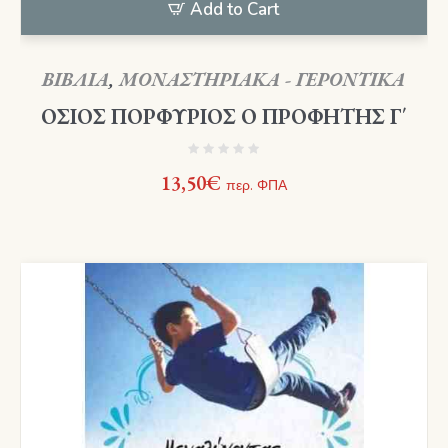
Add to Cart
ΒΙΒΛΙΑ
,
ΜΟΝΑΣΤΗΡΙΑΚΑ - ΓΕΡΟΝΤΙΚΑ
ΟΣΙΟΣ ΠΟΡΦΥΡΙΟΣ Ο ΠΡΟΦΗΤΗΣ Γ΄
13,50
€
περ. ΦΠΑ