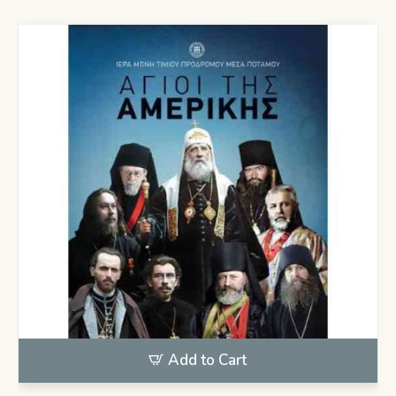
Add to Cart