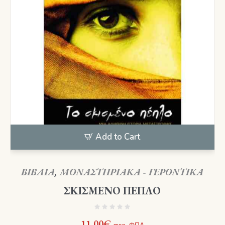
Add to Cart
ΒΙΒΛΙΑ
,
ΜΟΝΑΣΤΗΡΙΑΚΑ - ΓΕΡΟΝΤΙΚΑ
ΣΚΙΣΜΕΝΟ ΠΕΠΛΟ
11,00
€