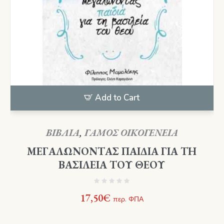
Add to Cart
ΒΙΒΛΙΑ
,
ΓΑΜΟΣ ΟΙΚΟΓΕΝΕΙΑ
ΜΕΓΑΛΩΝΟΝΤΑΣ ΠΑΙΔΙΑ ΓΙΑ ΤΗ
ΒΑΣΙΛΕΙΑ ΤΟΥ ΘΕΟΥ
17,50
€
περ. ΦΠΑ