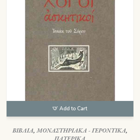
Add to Cart
ΒΙΒΛΙΑ
,
ΜΟΝΑΣΤΗΡΙΑΚΑ - ΓΕΡΟΝΤΙΚΑ
,
ΠΑΤΕΡΙΚΑ