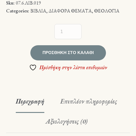
Sku:
07.6.ΛΙΒ.019
Categories:
ΒΙΒΛΙΑ
,
ΔΙΑΦΟΡΑ ΘΕΜΑΤΑ
,
ΘΕΟΛΟΓΙΑ
ΠΡΟΣΘΉΚΗ ΣΤΟ ΚΑΛΆΘΙ
Πρόσθήκη στην λίστα επιθυμιών
Περιγραφή
Επιπλέον πληροφορίες
Αξιολογήσεις (0)