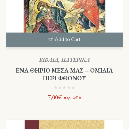
Add to Cart
ΒΙΒΛΙΑ
,
ΠΑΤΕΡΙΚΑ
ΕΝΑ ΘΗΡΙΟ ΜΕΣΑ ΜΑΣ – ΟΜΙΛΙΑ
ΠΕΡΙ ΦΘΟΝΟΥ
7,00
€
περ. ΦΠΑ