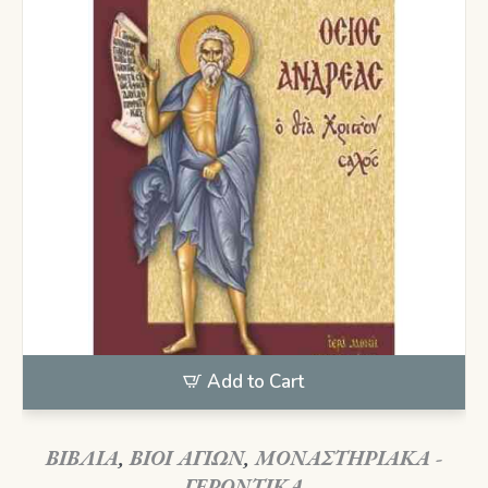
Add to Cart
ΒΙΒΛΙΑ
,
ΒΙΟΙ ΑΓΙΩΝ
,
ΜΟΝΑΣΤΗΡΙΑΚΑ -
ΓΕΡΟΝΤΙΚΑ