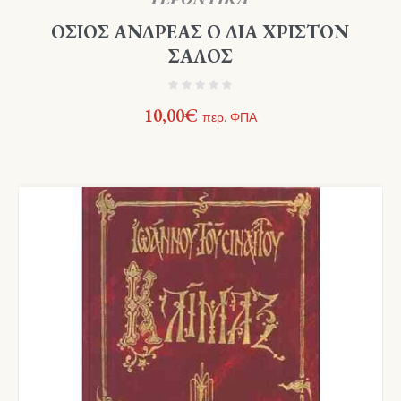
ΟΣΙΟΣ ΑΝΔΡΕΑΣ Ο ΔΙΑ ΧΡΙΣΤΟΝ
ΣΑΛΟΣ
10,00
€
περ. ΦΠΑ