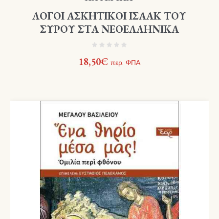
ΛΟΓΟΙ ΑΣΚΗΤΙΚΟΙ ΙΣΑΑΚ ΤΟΥ
ΣΥΡΟΥ ΣΤΑ ΝΕΟΕΛΛΗΝΙΚΑ
18,50
€
περ. ΦΠΑ