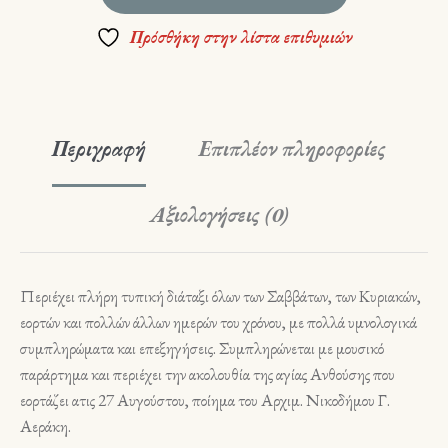
Πρόσθήκη στην λίστα επιθυμιών
Περιγραφή
Επιπλέον πληροφορίες
Αξιολογήσεις (0)
Περιέχει πλήρη τυπική διάταξι όλων των Σαββάτων, των Κυριακών,
εορτών και πολλών άλλων ημερών του χρόνου, με πολλά υμνολογικά
συμπληρώματα και επεξηγήσεις. Συμπληρώνεται με μουσικό
παράρτημα και περιέχει την ακολουθία της αγίας Ανθούσης που
εορτάζει ατις 27 Αυγούστου, ποίημα του Αρχιμ. Νικοδήμου Γ.
Αεράκη.