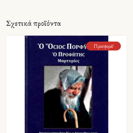
Σχετικά προϊόντα
Προσφορά!