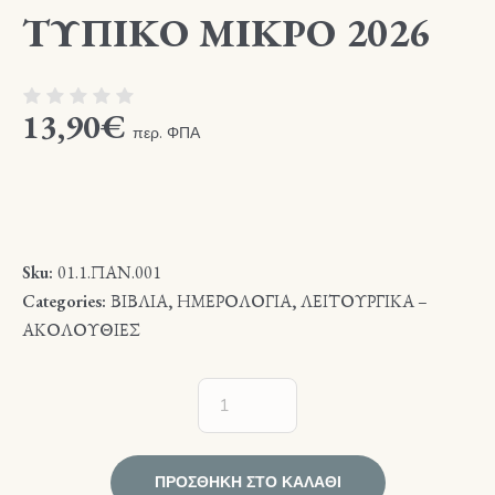
ΤΥΠΙΚΟ ΜΙΚΡΟ 2026
13,90
€
περ. ΦΠΑ
Sku:
01.1.ΠΑΝ.001
Categories:
ΒΙΒΛΙΑ
,
ΗΜΕΡΟΛΟΓΙΑ
,
ΛΕΙΤΟΥΡΓΙΚΑ –
ΑΚΟΛΟΥΘΙΕΣ
ΠΡΟΣΘΉΚΗ ΣΤΟ ΚΑΛΆΘΙ