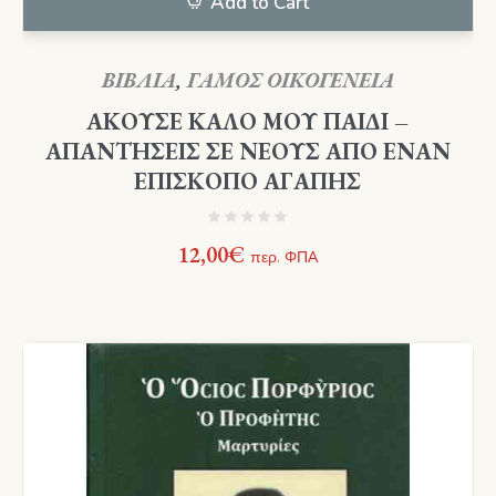
Add to Cart
ΒΙΒΛΙΑ
,
ΓΑΜΟΣ ΟΙΚΟΓΕΝΕΙΑ
ΑΚΟΥΣΕ ΚΑΛΟ ΜΟΥ ΠΑΙΔΙ –
ΑΠΑΝΤΗΣΕΙΣ ΣΕ ΝΕΟΥΣ ΑΠΟ ΕΝΑΝ
ΕΠΙΣΚΟΠΟ ΑΓΑΠΗΣ
12,00
€
περ. ΦΠΑ