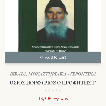
Add to Cart
ΒΙΒΛΙΑ
,
ΜΟΝΑΣΤΗΡΙΑΚΑ - ΓΕΡΟΝΤΙΚΑ
ΟΣΙΟΣ ΠΟΡΦΥΡΙΟΣ Ο ΠΡΟΦΗΤΗΣ Γ΄
13,50
€
περ. ΦΠΑ