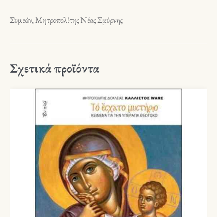
Συμεών, Μητροπολίτης Νέας Σμύρνης
Σχετικά προϊόντα