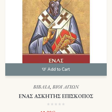
Add to Cart
ΒΙΒΛΙΑ
,
ΒΙΟΙ ΑΓΙΩΝ
ΕΝΑΣ ΑΣΚΗΤΗΣ ΕΠΙΣΚΟΠΟΣ