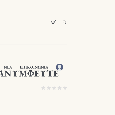
ΝΕΑ
ΕΠΙΚΟΙΝΩΝΙΑ
 ΑΝΥΜΦΕΥΤΕ