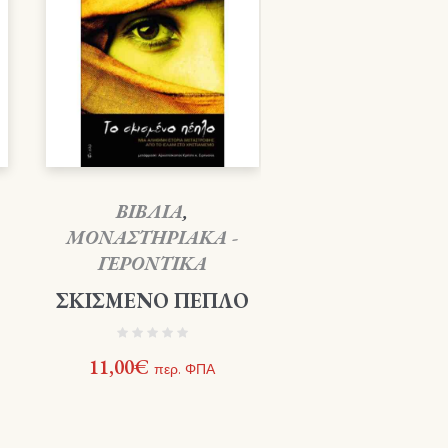
ΒΙΒΛΙΑ
,
ΜΟΝΑΣΤΗΡΙΑΚΑ -
ΓΕΡΟΝΤΙΚΑ
ΣΚΙΣΜΕΝΟ ΠΕΠΛΟ
11,00
€
περ. ΦΠΑ