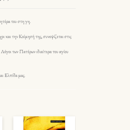
ητέρα του στη γη.
ρι και την Κοίμησή της, συνοψίζεται στις
 Λόγοι των Πατέρων ιδιαίτερα του αγίου
αι Ελπίδα μας.