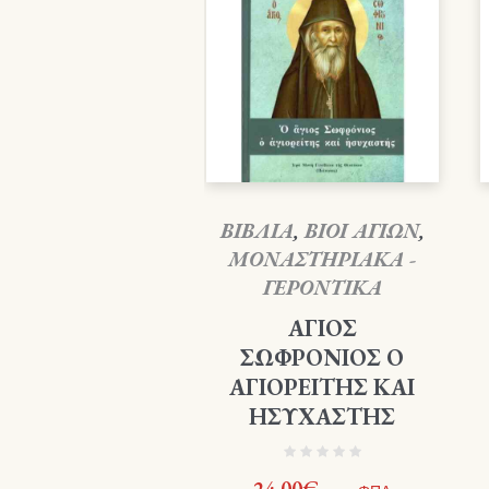
ΒΙΒΛΙΑ
,
ΒΙΟΙ ΑΓΙΩΝ
,
ΜΟΝΑΣΤΗΡΙΑΚΑ -
ΓΕΡΟΝΤΙΚΑ
ΑΓΙΟΣ
ΣΩΦΡΟΝΙΟΣ Ο
ΑΓΙΟΡΕΙΤΗΣ ΚΑΙ
ΗΣΥΧΑΣΤΗΣ