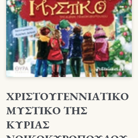
ΧΡΙΣΤΟΥΓΕΝΝΙΑΤΙΚΟ
ΜΥΣΤΙΚΟ ΤΗΣ
ΚΥΡΙΑΣ