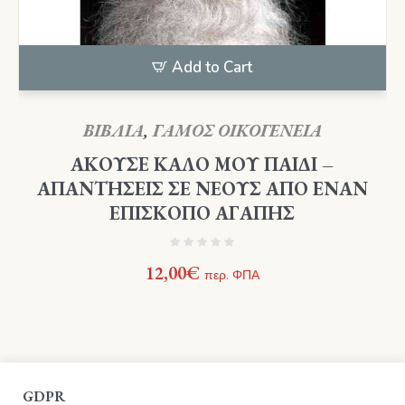
Add to Cart
ΒΙΒΛΙΑ
,
ΓΑΜΟΣ ΟΙΚΟΓΕΝΕΙΑ
ΑΚΟΥΣΕ ΚΑΛΟ ΜΟΥ ΠΑΙΔΙ –
ΑΠΑΝΤΗΣΕΙΣ ΣΕ ΝΕΟΥΣ ΑΠΟ ΕΝΑΝ
ΕΠΙΣΚΟΠΟ ΑΓΑΠΗΣ
12,00
€
περ. ΦΠΑ
GDPR