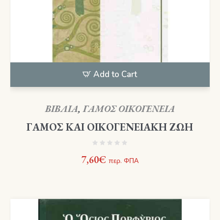
Add to Cart
ΒΙΒΛΙΑ
,
ΓΑΜΟΣ ΟΙΚΟΓΕΝΕΙΑ
ΓΑΜΟΣ ΚΑΙ ΟΙΚΟΓΕΝΕΙΑΚΗ ΖΩΗ
7,60
€
περ. ΦΠΑ