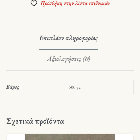
Πρόσθήκη στην λίστα επιθυμιών
Επιπλέον πληροφορίες
Αξιολογήσεις (0)
Βάρος
500 γρ.
Σχετικά προϊόντα