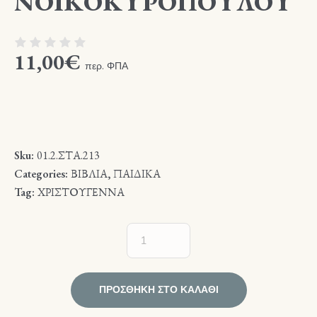
ΝΟΙΚΟΚΥΡΟΠΟΥΛΟΥ
11,00
€
περ. ΦΠΑ
Sku:
01.2.ΣΤΑ.213
Categories:
ΒΙΒΛΙΑ
,
ΠΑΙΔΙΚΑ
Tag:
ΧΡΙΣΤΟΥΓΕΝΝΑ
ΠΡΟΣΘΉΚΗ ΣΤΟ ΚΑΛΆΘΙ