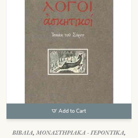
Add to Cart
ΒΙΒΛΙΑ
,
ΜΟΝΑΣΤΗΡΙΑΚΑ - ΓΕΡΟΝΤΙΚΑ
,