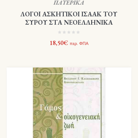
ΠΑΤΕΡΙΚΑ
ΛΟΓΟΙ ΑΣΚΗΤΙΚΟΙ ΙΣΑΑΚ ΤΟΥ
ΣΥΡΟΥ ΣΤΑ ΝΕΟΕΛΛΗΝΙΚΑ
18,50
€
περ. ΦΠΑ